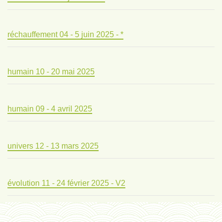
réchauffement 04 - 5 juin 2025 - *
humain 10 - 20 mai 2025
humain 09 - 4 avril 2025
univers 12 - 13 mars 2025
évolution 11 - 24 février 2025 - V2
évolution 10 - 4 février 2025