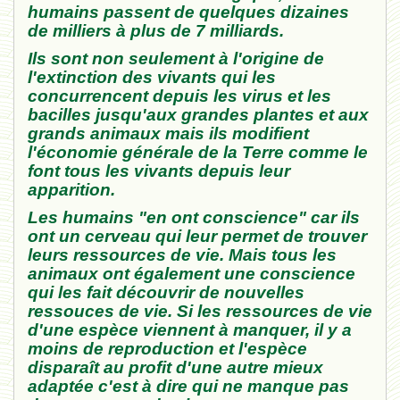
humains passent de quelques dizaines
de milliers à plus de 7 milliards.
Ils sont non seulement à l'origine de
l'extinction des vivants qui les
concurrencent depuis les virus et les
bacilles jusqu'aux grandes plantes et aux
grands animaux mais ils modifient
l'économie générale de la Terre comme le
font tous les vivants depuis leur
apparition.
Les humains "en ont conscience" car ils
ont un cerveau qui leur permet de trouver
leurs ressources de vie. Mais tous les
animaux ont également une conscience
qui les fait découvrir de nouvelles
ressouces de vie. Si les ressources de vie
d'une espèce viennent à manquer, il y a
moins de reproduction et l'espèce
disparaît au profit d'une autre mieux
adaptée c'est à dire qui ne manque pas