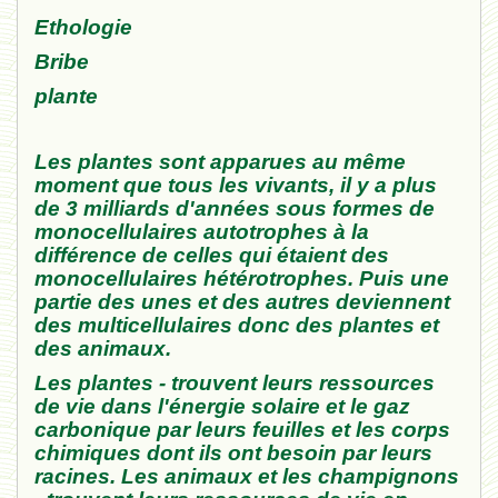
Ethologie
Bribe
plante
Les plantes sont apparues au même
moment que tous les vivants, il y a plus
de 3 milliards d'années sous formes de
monocellulaires autotrophes à la
différence de celles qui étaient des
monocellulaires hétérotrophes. Puis une
partie des unes et des autres deviennent
des multicellulaires donc des plantes et
des animaux.
Les plantes - trouvent leurs ressources
de vie dans l'énergie solaire et le gaz
carbonique par leurs feuilles et les corps
chimiques dont ils ont besoin par leurs
racines. Les animaux et les champignons