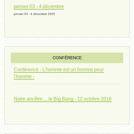
univers 10 - 7 mars 2024*
penser 03 - 4 décembre
penser 03 - 4 décembre 2025
evolution 07 - 22 février 2024 *
penser 01 - 9 février 2024 *
CONFÉRENCE
univers 09 V4 - 26 janvier 2024 *
Conférence - L'homme est un homme pour
l'homme -
Pourquoi ? 02 ( relue) - 19
Notre ancêtre ... le Big Bang - 12 octobre 2016
vivant 08 - V2 - 18 janvier 2024 *