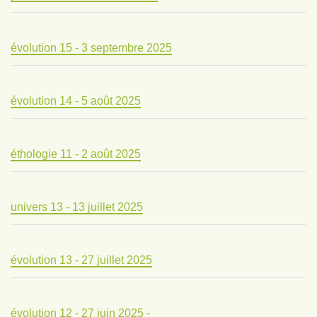
évolution 15 - 3 septembre 2025
évolution 14 - 5 août 2025
éthologie 11 - 2 août 2025
univers 13 - 13 juillet 2025
évolution 13 - 27 juillet 2025
évolution 12 - 27 juin 2025 -