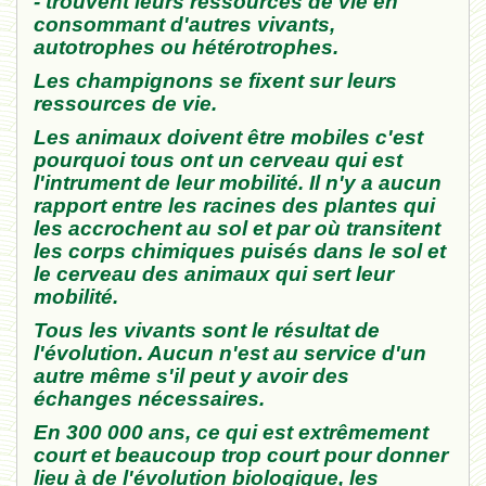
- trouvent leurs ressources de vie en
consommant d'autres vivants,
autotrophes ou hétérotrophes.
Les champignons se fixent sur leurs
ressources de vie.
Les animaux doivent être mobiles c'est
pourquoi tous ont un cerveau qui est
l'intrument de leur mobilité. Il n'y a aucun
rapport entre les racines des plantes qui
les accrochent au sol et par où transitent
les corps chimiques puisés dans le sol et
le cerveau des animaux qui sert leur
mobilité.
Tous les vivants sont le résultat de
l'évolution. Aucun n'est au service d'un
autre même s'il peut y avoir des
échanges nécessaires.
En 300 000 ans, ce qui est extrêmement
court et beaucoup trop court pour donner
lieu à de l'évolution biologique, les