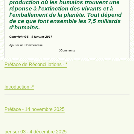
production où les humains trouvent une
réponse à l'extinction des vivants et à
l'emballement de la planète. Tout dépend
de ce que font ensemble les 7,5 milliards
d'humains.
Copyright GS - 9 janvier 2017
Ajouter un Commentaire
JComments
Préface de Réconciliations - *
Introduction -*
Préface - 14 novembre 2025
penser 03 - 4 décembre 2025