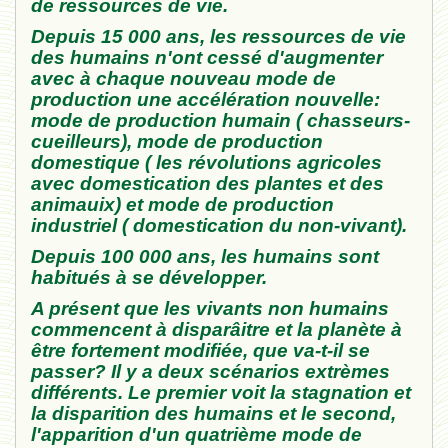
de ressources de vie.
Depuis 15 000 ans, les ressources de vie
des humains n'ont cessé d'augmenter
avec à chaque nouveau mode de
production une accélération nouvelle:
mode de production humain ( chasseurs-
cueilleurs), mode de production
domestique ( les révolutions agricoles
avec domestication des plantes et des
animauix) et mode de production
industriel ( domestication du non-vivant).
Depuis 100 000 ans, les humains sont
habitués à se développer.
A présent que les vivants non humains
commencent à disparâitre et la planète à
être fortement modifiée, que va-t-il se
passer? Il y a deux scénarios extrèmes
différents. Le premier voit la stagnation et
la disparition des humains et le second,
l'apparition d'un quatrième mode de