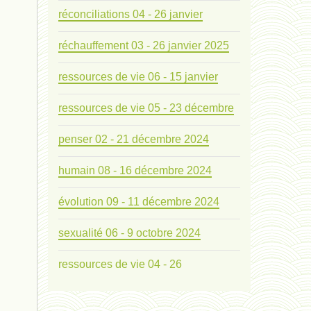
réconciliations 04 - 26 janvier
réchauffement 03 - 26 janvier 2025
ressources de vie 06 - 15 janvier
ressources de vie 05 - 23 décembre
penser 02 - 21 décembre 2024
humain 08 - 16 décembre 2024
évolution 09 - 11 décembre 2024
sexualité 06 - 9 octobre 2024
ressources de vie 04 - 26
mode de production industriel 01 -