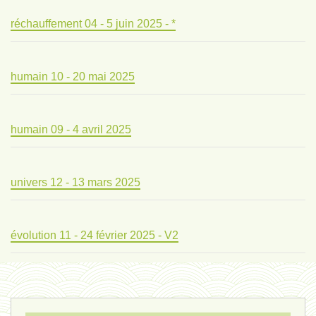
réchauffement 04 - 5 juin 2025 - *
humain 10 - 20 mai 2025
humain 09 - 4 avril 2025
univers 12 - 13 mars 2025
évolution 11 - 24 février 2025 - V2
évolution 10 - 4 février 2025