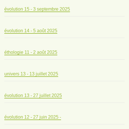
évolution 15 - 3 septembre 2025
évolution 14 - 5 août 2025
éthologie 11 - 2 août 2025
univers 13 - 13 juillet 2025
évolution 13 - 27 juillet 2025
évolution 12 - 27 juin 2025 -