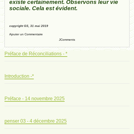
existe certainement. Observons leur vie
sociale. Cela est évident.
copyright GS, 31 mai 2019
Ajouter un Commentaire
JComments
Préface de Réconciliations - *
Introduction -*
Préface - 14 novembre 2025
penser 03 - 4 décembre 2025