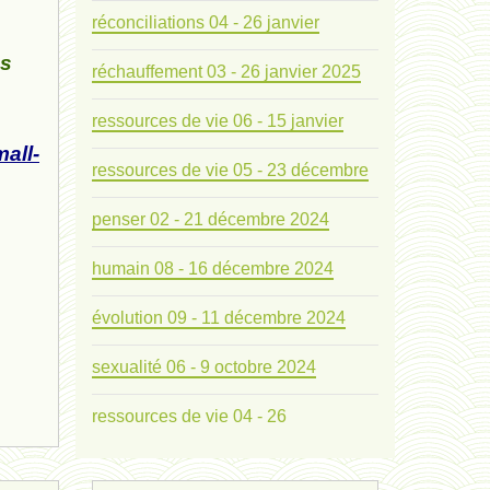
réconciliations 04 - 26 janvier
ns
réchauffement 03 - 26 janvier 2025
ressources de vie 06 - 15 janvier
all-
ressources de vie 05 - 23 décembre
penser 02 - 21 décembre 2024
humain 08 - 16 décembre 2024
évolution 09 - 11 décembre 2024
sexualité 06 - 9 octobre 2024
ressources de vie 04 - 26
mode de production industriel 01 -