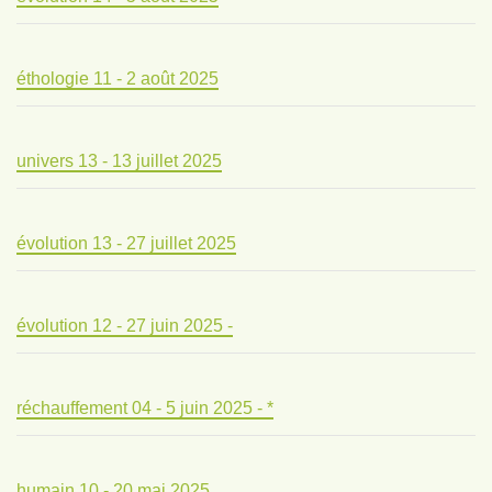
éthologie 11 - 2 août 2025
univers 13 - 13 juillet 2025
évolution 13 - 27 juillet 2025
évolution 12 - 27 juin 2025 -
réchauffement 04 - 5 juin 2025 - *
humain 10 - 20 mai 2025