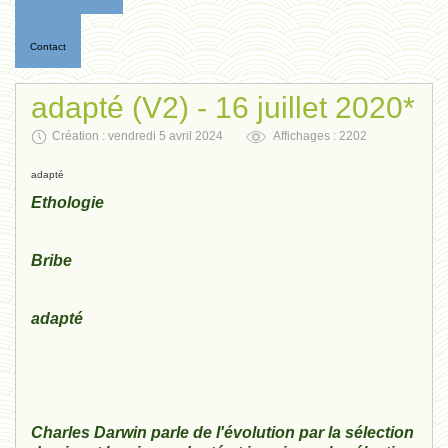
Contact
adapté (V2) - 16 juillet 2020*
Création : vendredi 5 avril 2024
Affichages : 2202
adapté
Ethologie
Bribe
adapté
Charles Darwin parle de l'évolution par la sélection