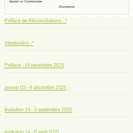
Ajouter un Commentaire
JComments
Préface de Réconciliations - *
Introduction -*
Préface - 14 novembre 2025
penser 03 - 4 décembre 2025
évolution 15 - 3 septembre 2025
évolution 14 - 5 août 2025