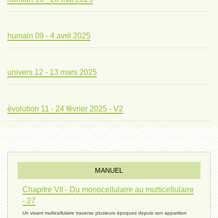
humain 09 - 4 avril 2025
univers 12 - 13 mars 2025
évolution 11 - 24 février 2025 - V2
évolution 10 - 4 février 2025
MANUEL
réconciliations 04 - 26 janvier
Chapitre VII - Du monocellulaire au multicellulaire
- 27
Un vivant multicellulaire traverse plusieurs époques depuis son apparition