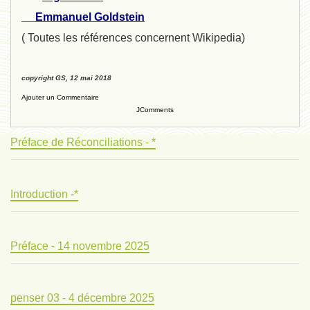
Emmanuel Goldstein
( Toutes les références concernent Wikipedia)
copyright GS, 12 mai 2018
Ajouter un Commentaire
JComments
Préface de Réconciliations - *
Introduction -*
Préface - 14 novembre 2025
penser 03 - 4 décembre 2025