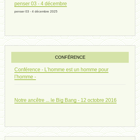
penser 03 - 4 décembre
penser 03 - 4 décembre 2025
evolution 07 - 22 février 2024 *
penser 01 - 9 février 2024 *
CONFÉRENCE
univers 09 V4 - 26 janvier 2024 *
Conférence - L'homme est un homme pour
l'homme -
Pourquoi ? 02 ( relue) - 19
Notre ancêtre ... le Big Bang - 12 octobre 2016
vivant 08 - V2 - 18 janvier 2024 *
Pourquoi ? - 1 décembre 2023 *