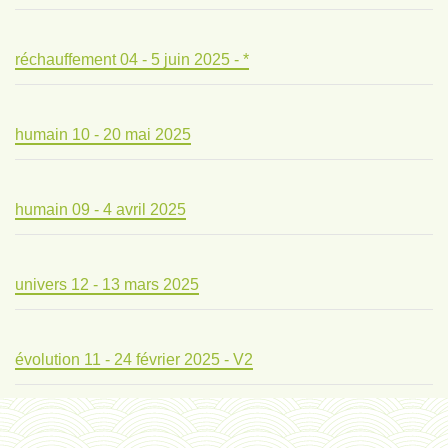
réchauffement 04 - 5 juin 2025 - *
humain 10 - 20 mai 2025
humain 09 - 4 avril 2025
univers 12 - 13 mars 2025
évolution 11 - 24 février 2025 - V2
évolution 10 - 4 février 2025