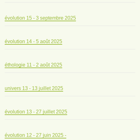
évolution 15 - 3 septembre 2025
évolution 14 - 5 août 2025
éthologie 11 - 2 août 2025
univers 13 - 13 juillet 2025
évolution 13 - 27 juillet 2025
évolution 12 - 27 juin 2025 -