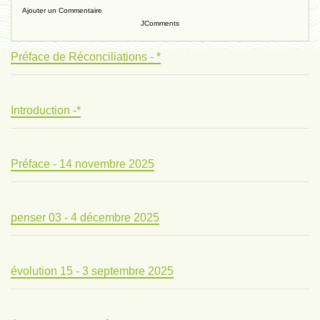
Ajouter un Commentaire
JComments
Préface de Réconciliations - *
Introduction -*
Préface - 14 novembre 2025
penser 03 - 4 décembre 2025
évolution 15 - 3 septembre 2025