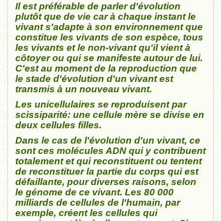
Il est préférable de parler d'évolution
plutôt que de vie car à chaque instant le
vivant s'adapte à son environnement que
constitue les vivants de son espèce, tous
les vivants et le non-vivant qu'il vient à
côtoyer ou qui se manifeste autour de lui.
C'est au moment de la reproduction que
le stade d'évolution d'un vivant est
transmis à un nouveau vivant.
Les unicellulaires se reproduisent par
scissiparité: une cellule mère se divise en
deux cellules filles.
Dans le cas de l'évolution d'un vivant, ce
sont ces molécules ADN qui y contribuent
totalement et qui reconstituent ou tentent
de reconstituer la partie du corps qui est
défaillante, pour diverses raisons, selon
le génome de ce vivant. Les 80 000
milliards de cellules de l'humain, par
exemple, créent les cellules qui