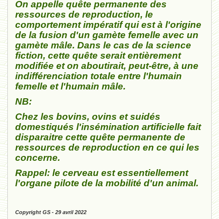
On appelle quête permanente des
ressources de reproduction, le
comportement impératif qui est à l'origine
de la fusion d'un gamète femelle avec un
gamète mâle. Dans le cas de la science
fiction, cette quête serait entièrement
modifiée et on aboutirait, peut-être, à une
indifférenciation totale entre l'humain
femelle et l'humain mâle.
NB:
Chez les bovins, ovins et suidés
domestiqués l'insémination artificielle fait
disparaitre cette quête permanente de
ressources de reproduction en ce qui les
concerne.
Rappel: le cerveau est essentiellement
l'organe pilote de la mobilité d'un animal.
Copyright GS - 29 avril 2022