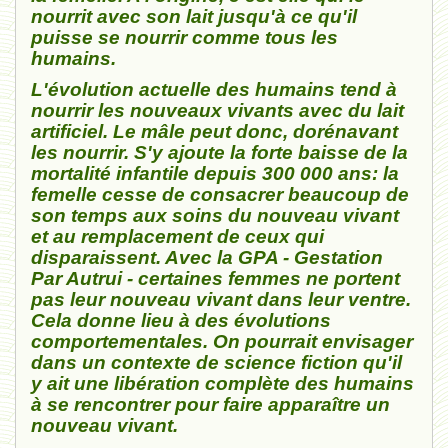
nourrit avec son lait jusqu'à ce qu'il
puisse se nourrir comme tous les
humains.
L'évolution actuelle des humains tend à
nourrir les nouveaux vivants avec du lait
artificiel. Le mâle peut donc, dorénavant
les nourrir. S'y ajoute la forte baisse de la
mortalité infantile depuis 300 000 ans: la
femelle cesse de consacrer beaucoup de
son temps aux soins du nouveau vivant
et au remplacement de ceux qui
disparaissent. Avec la GPA - Gestation
Par Autrui - certaines femmes ne portent
pas leur nouveau vivant dans leur ventre.
Cela donne lieu à des évolutions
comportementales. On pourrait envisager
dans un contexte de science fiction qu'il
y ait une libération complète des humains
à se rencontrer pour faire apparaître un
nouveau vivant.