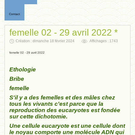
Contact
femelle 02 - 29 avril 2022 *
Création : dimanche 18 février 2024
Affichages : 1743
femelle 02 - 29 avril 2022
Ethologie
Bribe
femelle
S'il y a des femelles et des mâles chez
tous les vivants c'est parce que la
reproduction des eucaryotes est fondée
sur cette dichotomie.
Une cellule eucaryote est une cellule dont
le noyau comporte une molécule ADN qui