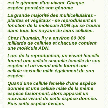
est le génome d'un vivant. Chaque
espèce possède son génome
La grande majorité des multicellulaires -
plantes et végétaux - se reproduisent en
fonction de la molécule ADN qui se trouve
dans tous les noyaux de leurs cellules.
Chez l'humain, il y a environ 80 000
milliards de cellules et chacune contient
une molécule ADN.
Lors de la reproduction, un vivant femelle
fournit une cellule sexuelle femelle de son
espèce et un vivant mâle fournit une
cellule sexuelle mâle également de son
espèce.
Quand une cellule femelle d'une espèce
donnée et une cellule mâle de la même
espèce fusionnent, alors apparaît un
nouveau vivant de cette espèce donnée.
Puis cette espèce évolue.