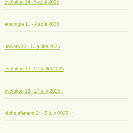
évolution 14 - 5 août 2025
éthologie 11 - 2 août 2025
univers 13 - 13 juillet 2025
évolution 13 - 27 juillet 2025
évolution 12 - 27 juin 2025 -
réchauffement 04 - 5 juin 2025 - *