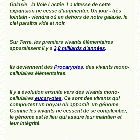
Galaxie - la Voie Lactée. La vitesse de cette
expansion ne cesse d'augmenter. Un jour - très
lointain - viendra où en dehors de notre galaxie, le
ciel paraîtra vide et noir.
Sur Terre, les premiers vivants élémentaires
apparaissent il y a
3,8 milliards d'années
.
Ils deviennent des
Procaryotes
, des vivants mono-
cellulaires élémentaires.
Il y a évolution ensuite vers des vivants mono-
cellulaires
eucaryotes
. Ce sont des vivants qui
comportent un noyau où apparaît un génome.
Comme les vivants ne cessent de se complexifier,
le génome est le lieu qui assure leur maintien et
leur intégrité.