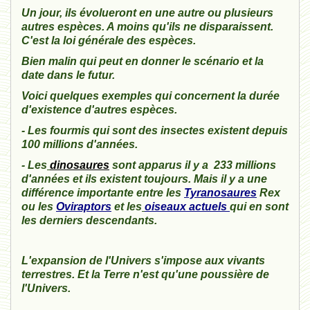
Un jour, ils évolueront en une autre ou plusieurs
autres espèces. A moins qu'ils ne disparaissent.
C'est la loi générale des espèces.
Bien malin qui peut en donner le scénario et la
date dans le futur.
Voici quelques exemples qui concernent la durée
d'existence d'autres espèces.
- Les fourmis qui sont des insectes existent depuis
100 millions d'années.
- Les
dinosaures
sont apparus il y a 233 millions
d'années et ils existent toujours. Mais il y a une
différence importante entre les
Tyranosaures
Rex
ou les
Oviraptors
et les
oiseaux actuels
qui en sont
les derniers descendants.
L'expansion de l'Univers s'impose aux vivants
terrestres. Et la Terre n'est qu'une poussière de
l'Univers.