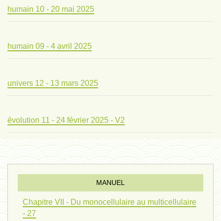
humain 10 - 20 mai 2025
humain 09 - 4 avril 2025
univers 12 - 13 mars 2025
évolution 11 - 24 février 2025 - V2
évolution 10 - 4 février 2025
MANUEL
réconciliations 04 - 26 janvier
Chapitre VII - Du monocellulaire au multicellulaire
- 27