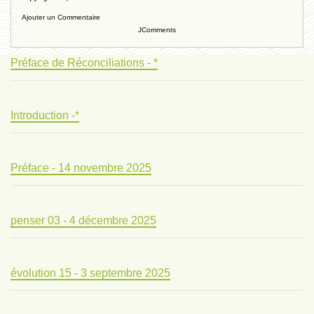
Ajouter un Commentaire
JComments
Préface de Réconciliations - *
Introduction -*
Préface - 14 novembre 2025
penser 03 - 4 décembre 2025
évolution 15 - 3 septembre 2025