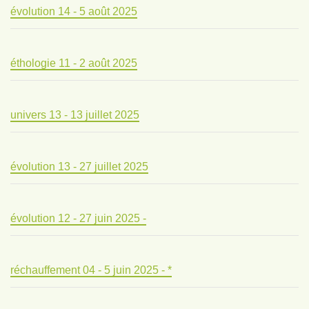
évolution 14 - 5 août 2025
éthologie 11 - 2 août 2025
univers 13 - 13 juillet 2025
évolution 13 - 27 juillet 2025
évolution 12 - 27 juin 2025 -
réchauffement 04 - 5 juin 2025 - *