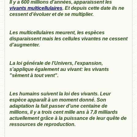
Il y a 600 millions d'années, apparaissent les
vivants multicellulaires
. Et depuis cette date ils ne
cessent d'évoluer et de se multiplier.
Les multicellulaires meurent, les espèces
disparaissent mais les cellules vivantes ne cessent
d'augmenter.
La loi générale de l'Univers, l'expansion,
s'applique également au vivant: les vivants
"sèment à tout vent".
Les humains suivent la loi des vivants. Leur
espèce apparaît à un moment donné. Son
adaptation la fait passer d'une centaine de
millions, il y a trois cent mille ans à 7,8 milliards
actuellement grâce à la puissance de leur quête de
ressources de reproduction.