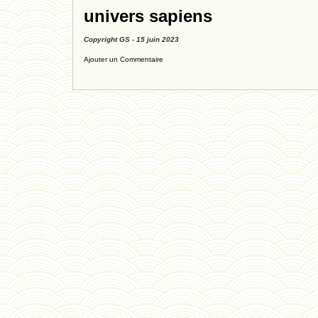
univers sapiens
Copyright GS - 15 juin 2023
Ajouter un Commentaire