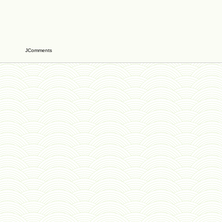
JComments