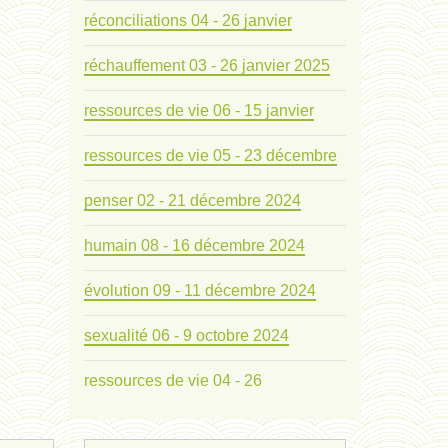
réconciliations 04 - 26 janvier
réchauffement 03 - 26 janvier 2025
ressources de vie 06 - 15 janvier
ressources de vie 05 - 23 décembre
penser 02 - 21 décembre 2024
humain 08 - 16 décembre 2024
évolution 09 - 11 décembre 2024
sexualité 06 - 9 octobre 2024
ressources de vie 04 - 26
mode de production industriel 01 -