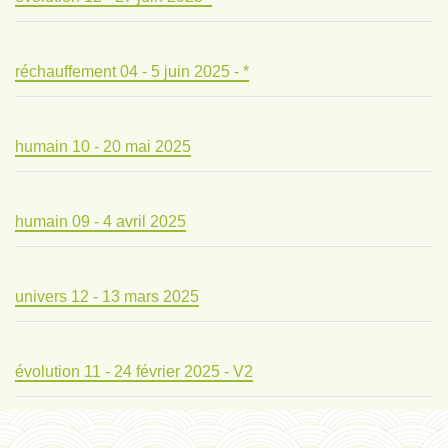
réchauffement 04 - 5 juin 2025 - *
humain 10 - 20 mai 2025
humain 09 - 4 avril 2025
univers 12 - 13 mars 2025
évolution 11 - 24 février 2025 - V2
évolution 10 - 4 février 2025