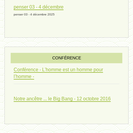
univers 10 - 7 mars 2024*
penser 03 - 4 décembre
penser 03 - 4 décembre 2025
evolution 07 - 22 février 2024 *
penser 01 - 9 février 2024 *
CONFÉRENCE
univers 09 V4 - 26 janvier 2024 *
Conférence - L'homme est un homme pour
l'homme -
Pourquoi ? 02 ( relue) - 19
Notre ancêtre ... le Big Bang - 12 octobre 2016
vivant 08 - V2 - 18 janvier 2024 *