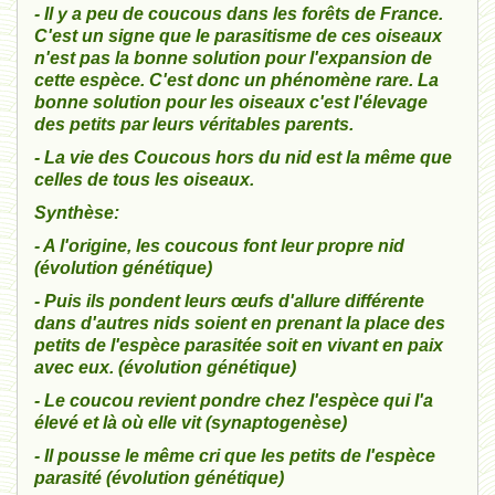
- Il y a peu de coucous dans les forêts de France.
C'est un signe que le parasitisme de ces oiseaux
n'est pas la bonne solution pour l'expansion de
cette espèce. C'est donc un phénomène rare. La
bonne solution pour les oiseaux c'est l'élevage
des petits par leurs véritables parents.
- La vie des Coucous hors du nid est la même que
celles de tous les oiseaux.
Synthèse:
- A l'origine, les coucous font leur propre nid
(évolution génétique)
- Puis ils pondent leurs œufs d'allure différente
dans d'autres nids soient en prenant la place des
petits de l'espèce parasitée soit en vivant en paix
avec eux. (évolution génétique)
- Le coucou revient pondre chez l'espèce qui l'a
élevé et là où elle vit (synaptogenèse)
- Il pousse le même cri que les petits de l'espèce
parasité (évolution génétique)