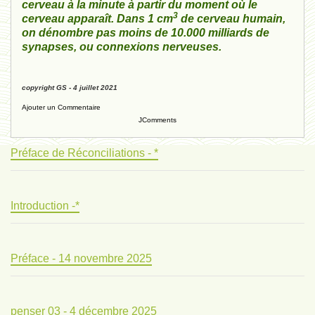
cerveau à la minute à partir du moment où le
3
cerveau apparaît. Dans
1 cm
de cerveau humain,
on dénombre pas moins de 10.000 milliards de
synapses, ou connexions nerveuses.
copyright GS - 4 juillet 2021
Ajouter un Commentaire
JComments
Préface de Réconciliations - *
Introduction -*
Préface - 14 novembre 2025
penser 03 - 4 décembre 2025