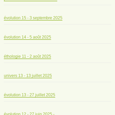
évolution 15 - 3 septembre 2025
évolution 14 - 5 août 2025
éthologie 11 - 2 août 2025
univers 13 - 13 juillet 2025
évolution 13 - 27 juillet 2025
évolution 12 - 27 juin 2025 -