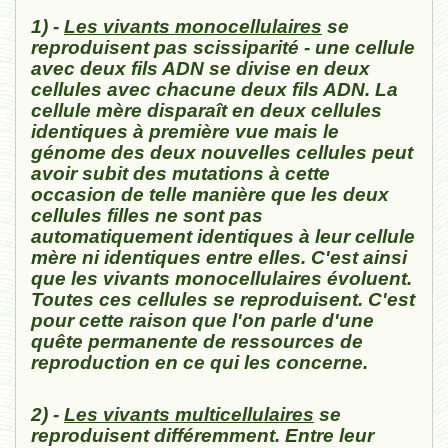
1) -
Les vivants monocellulaires
se
reproduisent pas scissiparité - une cellule
avec deux fils ADN se divise en deux
cellules avec chacune deux fils ADN. La
cellule mère disparaît en deux cellules
identiques à première vue mais le
génome des deux nouvelles cellules peut
avoir subit des mutations à cette
occasion de telle manière que les deux
cellules filles ne sont pas
automatiquement identiques à leur cellule
mère ni identiques entre elles. C'est ainsi
que les vivants monocellulaires évoluent.
Toutes ces cellules se reproduisent. C'est
pour cette raison que l'on parle d'une
quête permanente de ressources de
reproduction en ce qui les concerne.
2) -
Les vivants multicellulaires
se
reproduisent différemment. Entre leur