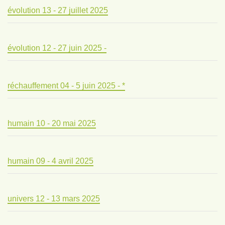
évolution 13 - 27 juillet 2025
évolution 12 - 27 juin 2025 -
réchauffement 04 - 5 juin 2025 - *
humain 10 - 20 mai 2025
humain 09 - 4 avril 2025
univers 12 - 13 mars 2025