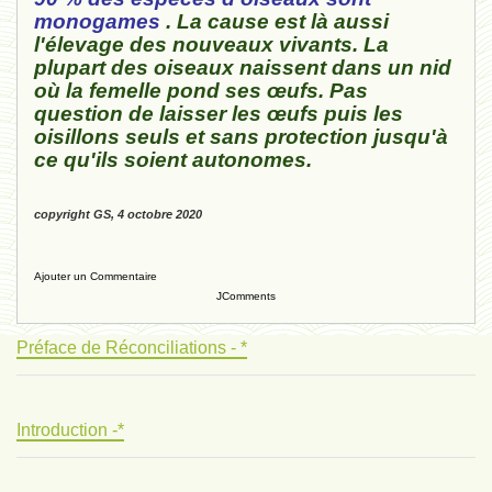
monogames
. La cause est là aussi
l'élevage des nouveaux vivants. La
plupart des oiseaux naissent dans un nid
où la femelle pond ses œufs. Pas
question de laisser les œufs puis les
oisillons seuls et sans protection jusqu'à
ce qu'ils soient autonomes.
copyright GS, 4 octobre 2020
Ajouter un Commentaire
JComments
Préface de Réconciliations - *
Introduction -*