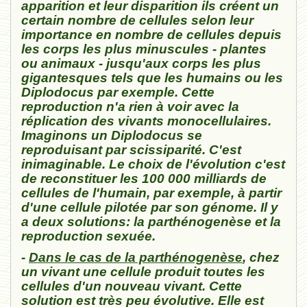
apparition et leur disparition ils créent un
certain nombre de cellules selon leur
importance en nombre de cellules depuis
les corps les plus minuscules - plantes
ou animaux - jusqu'aux corps les plus
gigantesques tels que les humains ou les
Diplodocus par exemple. Cette
reproduction n'a rien à voir avec la
réplication des vivants monocellulaires.
Imaginons un Diplodocus se
reproduisant par scissiparité. C'est
inimaginable. Le choix de l'évolution c'est
de reconstituer les 100 000 milliards de
cellules de l'humain, par exemple, à partir
d'une cellule pilotée par son génome. Il y
a deux solutions: la parthénogenèse et la
reproduction sexuée.
-
Dans le cas de la parthénogenèse
, chez
un vivant une cellule produit toutes les
cellules d'un nouveau vivant. Cette
solution est très peu évolutive. Elle est