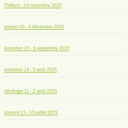
Préface - 14 novembre 2025
penser 03 - 4 décembre 2025
évolution 15 - 3 septembre 2025
évolution 14 - 5 août 2025
éthologie 11 - 2 août 2025
univers 13 - 13 juillet 2025