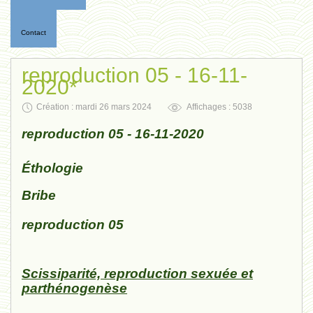
Contact
reproduction 05 - 16-11-
2020*
Création : mardi 26 mars 2024
Affichages : 5038
reproduction 05 - 16-11-2020
Éthologie
Bribe
reproduction 05
Scissiparité, reproduction sexuée et
parthénogenèse