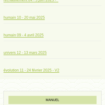
humain 10 - 20 mai 2025
humain 09 - 4 avril 2025
univers 12 - 13 mars 2025
évolution 11 - 24 février 2025 - V2
évolution 10 - 4 février 2025
MANUEL