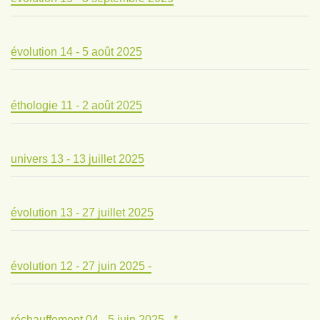
évolution 14 - 5 août 2025
éthologie 11 - 2 août 2025
univers 13 - 13 juillet 2025
évolution 13 - 27 juillet 2025
évolution 12 - 27 juin 2025 -
réchauffement 04 - 5 juin 2025 - *