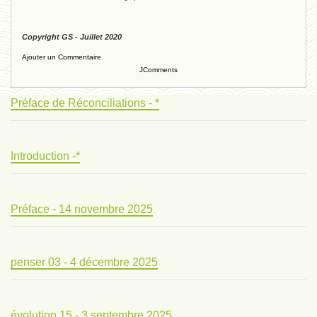
Copyright GS - Juillet 2020
Ajouter un Commentaire
JComments
Préface de Réconciliations - *
Introduction -*
Préface - 14 novembre 2025
penser 03 - 4 décembre 2025
évolution 15 - 3 septembre 2025