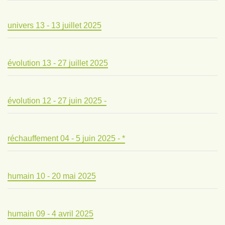
univers 13 - 13 juillet 2025
évolution 13 - 27 juillet 2025
évolution 12 - 27 juin 2025 -
réchauffement 04 - 5 juin 2025 - *
humain 10 - 20 mai 2025
humain 09 - 4 avril 2025