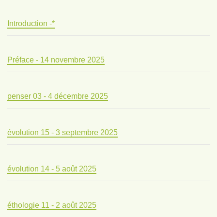
Introduction -*
Préface - 14 novembre 2025
penser 03 - 4 décembre 2025
évolution 15 - 3 septembre 2025
évolution 14 - 5 août 2025
éthologie 11 - 2 août 2025