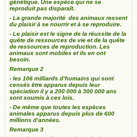
génétique. Une espèce qui ne se
reproduit pas disparaît.
- La grande majorité des animaux ressent
du plaisir à se nourrir et à se reproduire.
- Le plaisir est le signe de la réussite de la
quête de ressources de vie et de la quête
de ressources de reproduction. Les
animaux sont mobiles et ils en ont
besoin.
Remarque 2
- les 106 milliards d'humains qui sont
censés être apparus depuis leur
spéciation il y a 200 000 à 300 000 ans
sont soumis à ces lois.
- De même que toutes les espèces
animales apparus depuis plus de 600
millions d'années.
Remarque 3