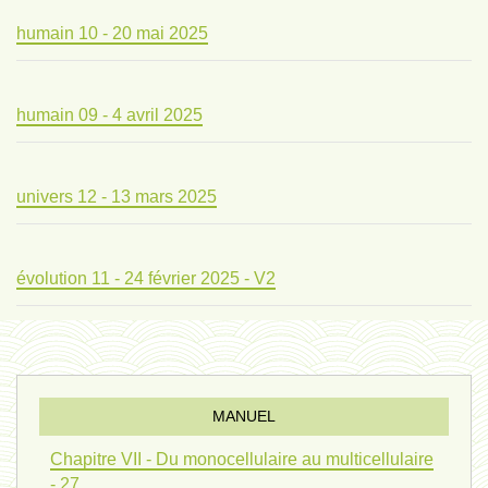
humain 10 - 20 mai 2025
humain 09 - 4 avril 2025
univers 12 - 13 mars 2025
évolution 11 - 24 février 2025 - V2
évolution 10 - 4 février 2025
MANUEL
réconciliations 04 - 26 janvier
Chapitre VII - Du monocellulaire au multicellulaire
- 27