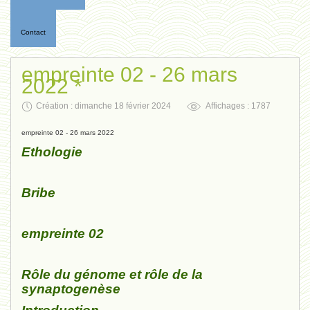
Contact
empreinte 02 - 26 mars
2022 *
Création : dimanche 18 février 2024
Affichages : 1787
empreinte 02 - 26 mars 2022
Ethologie
Bribe
empreinte 02
Rôle du génome et rôle de la
synaptogenèse