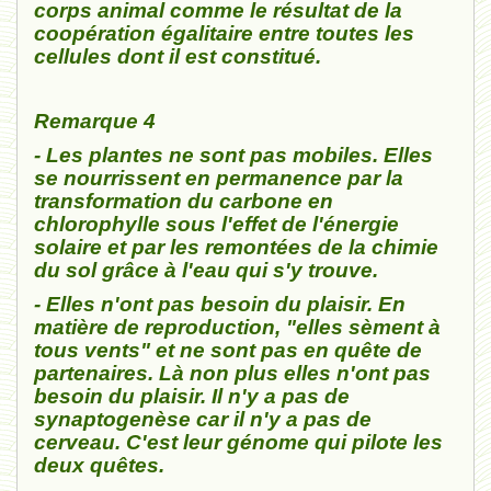
corps animal comme le résultat de la
coopération égalitaire entre toutes les
cellules dont il est constitué.
Remarque 4
- Les plantes ne sont pas mobiles. Elles
se nourrissent en permanence par la
transformation du carbone en
chlorophylle sous l'effet de l'énergie
solaire et par les remontées de la chimie
du sol grâce à l'eau qui s'y trouve.
- Elles n'ont pas besoin du plaisir. En
matière de reproduction, "elles sèment à
tous vents" et ne sont pas en quête de
partenaires. Là non plus elles n'ont pas
besoin du plaisir. Il n'y a pas de
synaptogenèse car il n'y a pas de
cerveau. C'est leur génome qui pilote les
deux quêtes.