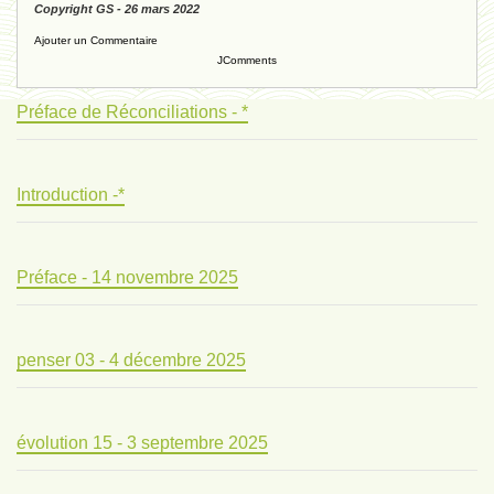
Copyright GS - 26 mars 2022
Ajouter un Commentaire
JComments
Préface de Réconciliations - *
Introduction -*
Préface - 14 novembre 2025
penser 03 - 4 décembre 2025
évolution 15 - 3 septembre 2025