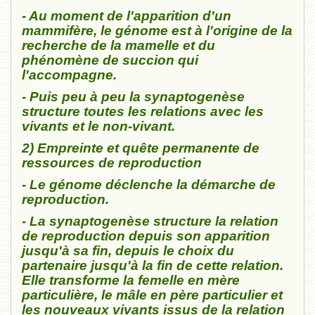
- Au moment de l'apparition d'un
mammifère, le génome est à l'origine de la
recherche de la mamelle et du
phénomène de succion qui
l'accompagne.
- Puis peu à peu la synaptogenèse
structure toutes les relations avec les
vivants et le non-vivant.
2) Empreinte et quête permanente de
ressources de reproduction
- Le génome déclenche la démarche de
reproduction.
- La synaptogenèse structure la relation
de reproduction depuis son apparition
jusqu'à sa fin, depuis le choix du
partenaire jusqu'à la fin de cette relation.
Elle transforme la femelle en mère
particulière, le mâle en père particulier et
les nouveaux vivants issus de la relation