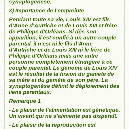
synaptogenèse.
3) Importance de l'empreinte
Pendant toute sa vie, Louis XIV est fils
d'Anne d'Autriche et de Louis XIII et frère
de Philippe d'Orléans. Si dès son
apparition, il est confié à un autre couple
parental, il n'est ni le fils d'Anne
d'Autriche et de Louis XIII ni le frère de
Philippe d'Orléans mais une autre
personne complètement étrangère à ce
couple parental. Le génome de Louis XIV
est le résultat de la fusion du gamète de
sa mère et du gamète de son père. La
synaptogenèse définit le déploiement des
liens parentaux.
Remarque 1
- Le plaisir de l'alimentation est génétique.
Un vivant qui ne s'alimente pas disparaît.
- Le plaisir de la reproduction est