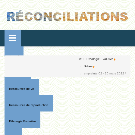
Accueil
Ethologie Evolutive
Bribes
Conférences
empreinte 02 - 26 mars 2022 *
Ressources de vie
Ressources de reproduction
Ethologie Evolutive