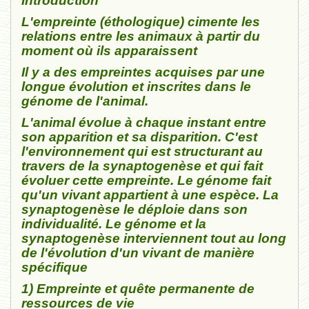
Introduction
L'empreinte (éthologique) cimente les
relations entre les animaux à partir du
moment où ils apparaissent
Il y a des empreintes acquises par une
longue évolution et inscrites dans le
génome de l'animal.
L'animal évolue à chaque instant entre
son apparition et sa disparition. C'est
l'environnement qui est structurant au
travers de la synaptogenèse et qui fait
évoluer cette empreinte. Le génome fait
qu'un vivant appartient à une espèce. La
synaptogenèse le déploie dans son
individualité. Le génome et la
synaptogenèse interviennent tout au long
de l'évolution d'un vivant de manière
spécifique
1) Empreinte et quête permanente de
ressources de vie