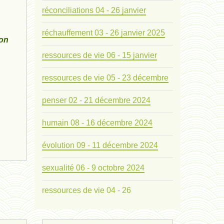
réconciliations 04 - 26 janvier
réchauffement 03 - 26 janvier 2025
non
ressources de vie 06 - 15 janvier
ressources de vie 05 - 23 décembre
penser 02 - 21 décembre 2024
humain 08 - 16 décembre 2024
évolution 09 - 11 décembre 2024
sexualité 06 - 9 octobre 2024
ressources de vie 04 - 26
mode de production industriel 01 -