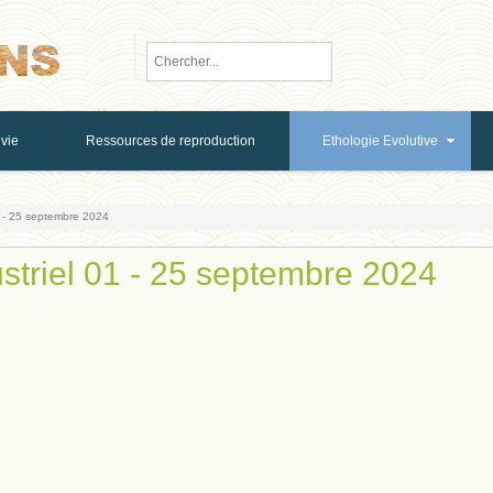
vie
Ressources de reproduction
Ethologie Evolutive
1 - 25 septembre 2024
striel 01 - 25 septembre 2024