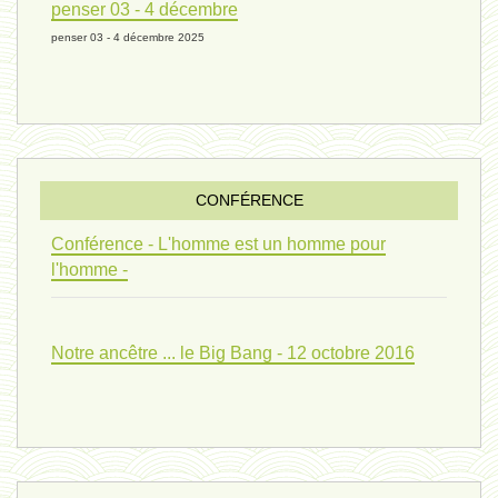
penser 03 - 4 décembre
penser 03 - 4 décembre 2025
evolution 07 - 22 février 2024 *
penser 01 - 9 février 2024 *
CONFÉRENCE
univers 09 V4 - 26 janvier 2024 *
Conférence - L'homme est un homme pour
l'homme -
Pourquoi ? 02 ( relue) - 19
Notre ancêtre ... le Big Bang - 12 octobre 2016
vivant 08 - V2 - 18 janvier 2024 *
Pourquoi ? - 1 décembre 2023 *