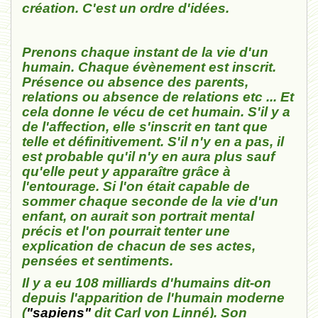
création. C'est un ordre d'idées.
Prenons chaque instant de la vie d'un
humain. Chaque évènement est inscrit.
Présence ou absence des parents,
relations ou absence de relations etc ... Et
cela donne le vécu de cet humain. S'il y a
de l'affection, elle s'inscrit en tant que
telle et définitivement. S'il n'y en a pas, il
est probable qu'il n'y en aura plus sauf
qu'elle peut y apparaître grâce à
l'entourage. Si l'on était capable de
sommer chaque seconde de la vie d'un
enfant, on aurait son portrait mental
précis et l'on pourrait tenter une
explication de chacun de ses actes,
pensées et sentiments.
Il y a eu 108 milliards d'humains dit-on
depuis l'apparition de l'humain moderne
(
"sapiens"
dit Carl von Linné). Son