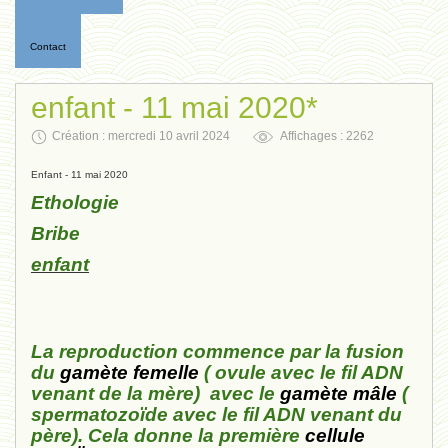
Contact
enfant - 11 mai 2020*
Création : mercredi 10 avril 2024
Affichages : 2262
Enfant - 11 mai 2020
Ethologie
Bribe
enfant
La reproduction commence par la fusion
du
gamète femelle
( ovule avec le fil ADN
venant de la mère) avec le
gamète mâle
(
spermatozoïde avec le fil ADN venant du
père). Cela donne la première
cellule