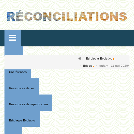
Accueil
Ethologie Evolutive
Bribes
enfant - 11 mai 2020*
Conférences
Ressources de vie
Ressources de reproduction
Ethologie Evolutive