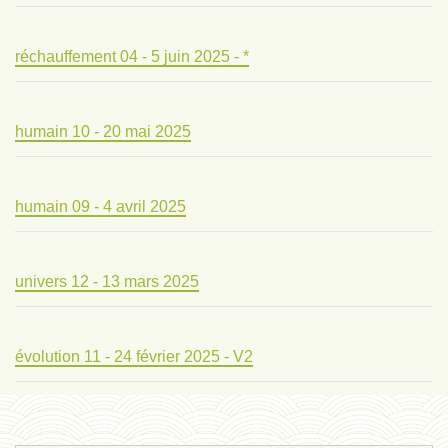
réchauffement 04 - 5 juin 2025 - *
humain 10 - 20 mai 2025
humain 09 - 4 avril 2025
univers 12 - 13 mars 2025
évolution 11 - 24 février 2025 - V2
évolution 10 - 4 février 2025