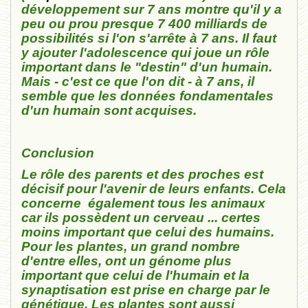
développement sur 7 ans montre qu'il y a
peu ou prou presque 7 400 milliards de
possibilités si l'on s'arrête à 7 ans. Il faut
y ajouter l'adolescence qui joue un rôle
important dans le "destin" d'un humain.
Mais - c'est ce que l'on dit - à 7 ans, il
semble que les données fondamentales
d'un humain sont acquises.
Conclusion
Le rôle des parents et des proches est
décisif pour l'avenir de leurs enfants. Cela
concerne également tous les animaux
car ils possèdent un cerveau ... certes
moins important que celui des humains.
Pour les plantes, un grand nombre
d'entre elles, ont un génome plus
important que celui de l'humain et la
synaptisation est prise en charge par le
génétique. Les plantes sont aussi