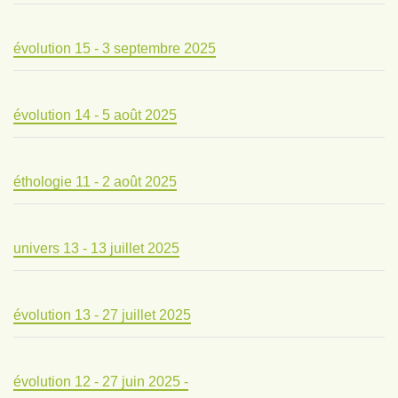
évolution 15 - 3 septembre 2025
évolution 14 - 5 août 2025
éthologie 11 - 2 août 2025
univers 13 - 13 juillet 2025
évolution 13 - 27 juillet 2025
évolution 12 - 27 juin 2025 -