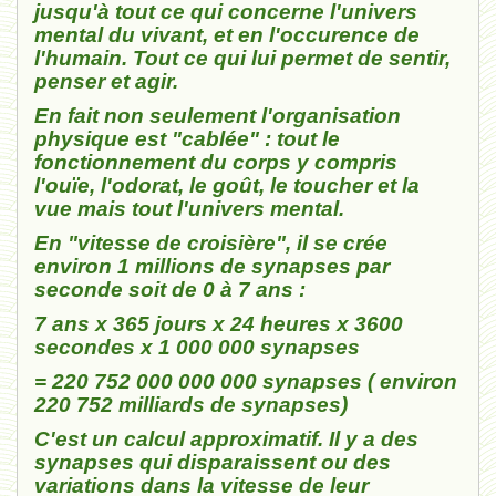
jusqu'à tout ce qui concerne l'univers
mental du vivant, et en l'occurence de
l'humain. Tout ce qui lui permet de sentir,
penser et agir.
En fait non seulement l'organisation
physique est "cablée" : tout le
fonctionnement du corps y compris
l'ouïe, l'odorat, le goût, le toucher et la
vue mais tout l'univers mental.
En "vitesse de croisière", il se crée
environ 1 millions de synapses par
seconde soit de 0 à 7 ans :
7 ans x 365 jours x 24 heures x 3600
secondes x 1 000 000 synapses
= 220 752 000 000 000 synapses ( environ
220 752 milliards de synapses)
C'est un calcul approximatif. Il y a des
synapses qui disparaissent ou des
variations dans la vitesse de leur