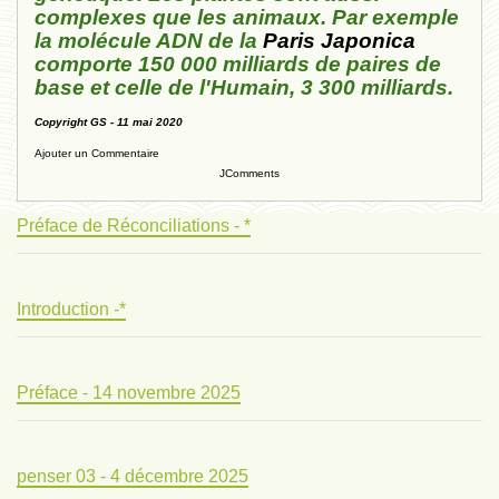
complexes que les animaux. Par exemple
la molécule ADN de la
Paris Japonica
comporte 150 000 milliards de paires de
base et celle de l'Humain, 3 300 milliards.
Copyright GS - 11 mai 2020
Ajouter un Commentaire
JComments
Préface de Réconciliations - *
Introduction -*
Préface - 14 novembre 2025
penser 03 - 4 décembre 2025