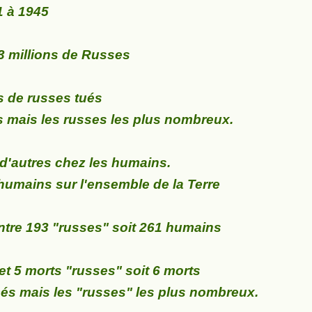
 à 1945
3 millions de Russes
s de russes tués
 mais les russes les plus nombreux.
 d'autres chez les humains.
 humains sur l'ensemble de la Terre
ntre 193 "russes" soit 261 humains
et 5 morts "russes" soit 6 morts
és mais les "russes" les plus nombreux.