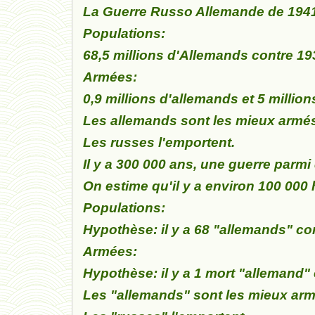
La Guerre Russo Allemande de 1941
Populations:
68,5 millions d'Allemands contre 19
Armées:
0,9 millions
d'allemands et 5 million
Les allemands sont les mieux armés
Les russes l'emportent.
Il y a 300 000 ans, une guerre parmi
On estime qu'il y a environ 100 000
Populations:
Hypothèse: il y a 68 "allemands" co
Armées:
Hypothèse: il y a 1 mort "allemand" 
Les "allemands" sont les mieux arm