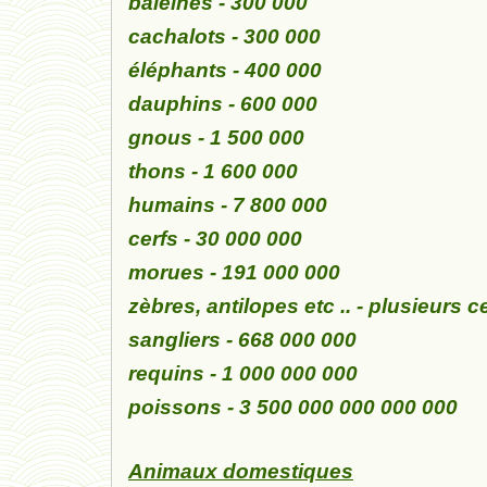
baleines - 300 000
cachalots - 300 000
éléphants - 400 000
dauphins - 600 000
gnous - 1 500 000
thons - 1 600 000
humains - 7 800 000
cerfs - 30 000 000
morues - 191 000 000
zèbres, antilopes etc .. - plusieurs 
sangliers - 668 000 000
requins - 1 000 000 000
poissons - 3 500 000 000 000 000
Animaux domestiques