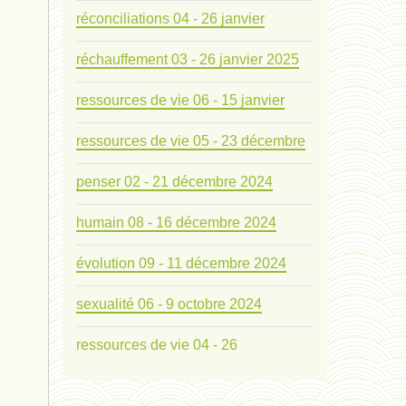
réconciliations 04 - 26 janvier
réchauffement 03 - 26 janvier 2025
ressources de vie 06 - 15 janvier
ressources de vie 05 - 23 décembre
penser 02 - 21 décembre 2024
humain 08 - 16 décembre 2024
évolution 09 - 11 décembre 2024
sexualité 06 - 9 octobre 2024
ressources de vie 04 - 26
mode de production industriel 01 -