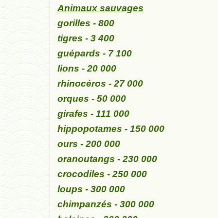
Animaux sauvages
gorilles - 800
tigres - 3 400
guépards - 7 100
lions - 20 000
rhinocéros - 27 000
orques - 50 000
girafes - 111 000
hippopotames - 150 000
ours - 200 000
oranoutangs - 230 000
crocodiles - 250 000
loups - 300 000
chimpanzés - 300 000