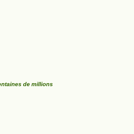
centaines de millions