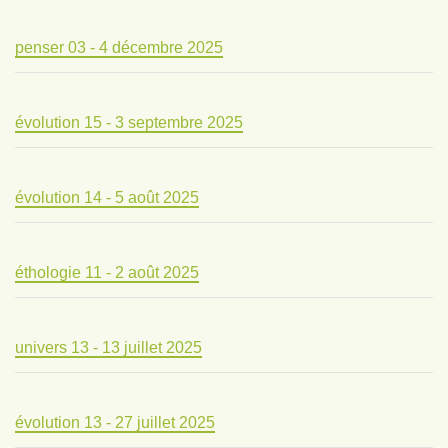
penser 03 - 4 décembre 2025
évolution 15 - 3 septembre 2025
évolution 14 - 5 août 2025
éthologie 11 - 2 août 2025
univers 13 - 13 juillet 2025
évolution 13 - 27 juillet 2025