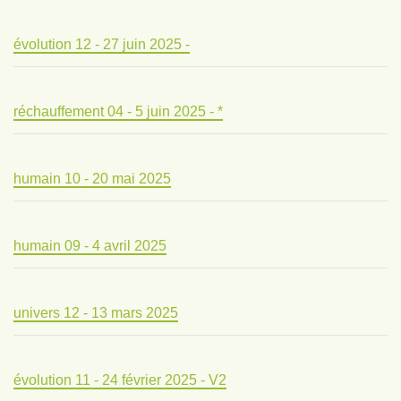
évolution 12 - 27 juin 2025 -
réchauffement 04 - 5 juin 2025 - *
humain 10 - 20 mai 2025
humain 09 - 4 avril 2025
univers 12 - 13 mars 2025
évolution 11 - 24 février 2025 - V2