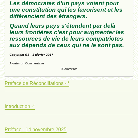
Les démocrates d'un pays votent pour
une constitution qui les favorisent et les
différencient des étrangers.
Quand leurs pays s'étendent par delà
leurs frontières c'est pour augmenter les
ressources de vie de leurs compatriotes
aux dépends de ceux qui ne le sont pas.
Copyright GS - 4 février 2017
Ajouter un Commentaire
JComments
Préface de Réconciliations - *
Introduction -*
Préface - 14 novembre 2025