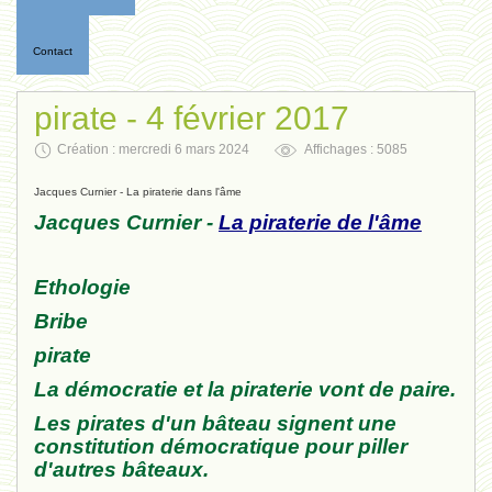
Contact
pirate - 4 février 2017
Création : mercredi 6 mars 2024
Affichages : 5085
Jacques Curnier - La piraterie dans l'âme
Jacques Curnier -
La piraterie de l'âme
Ethologie
Bribe
pirate
La démocratie et la piraterie vont de paire.
Les pirates d'un bâteau signent une
constitution démocratique pour piller
d'autres bâteaux.