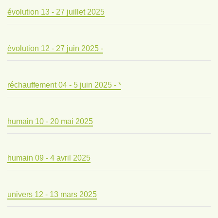
évolution 13 - 27 juillet 2025
évolution 12 - 27 juin 2025 -
réchauffement 04 - 5 juin 2025 - *
humain 10 - 20 mai 2025
humain 09 - 4 avril 2025
univers 12 - 13 mars 2025