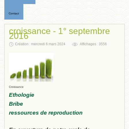
Contact
croissance - 1° septembre
2016
Création : mercredi 6 mars 2024
Affichages : 3556
Croissance
Ethologie
Bribe
ressources de reproduction