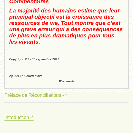
Commentaires
La majorité des humains estime que leur
principal objectif est la croissance des
ressources de vie. Tout montre que c'est
une grave erreur qui a des conséquences
de plus en plus dramatiques pour tous
les vivants.
Copyright GS - 1° septembre 2016
Ajouter un Commentaire
JComments
Préface de Réconciliations - *
Introduction -*