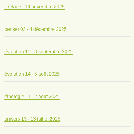
Préface - 14 novembre 2025
penser 03 - 4 décembre 2025
évolution 15 - 3 septembre 2025
évolution 14 - 5 août 2025
éthologie 11 - 2 août 2025
univers 13 - 13 juillet 2025