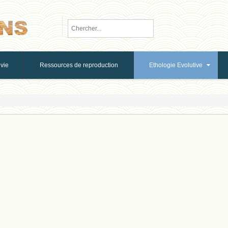
vie
Ressources de reproduction
Ethologie Evolutive