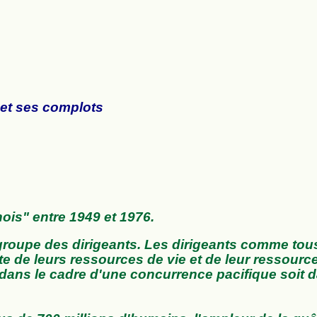
 et ses complots
nois" entre 1949 et 1976.
 groupe des dirigeants. Les dirigeants comme tou
e de leurs ressources de vie et de leur ressourc
t dans le cadre d'une concurrence pacifique soit 