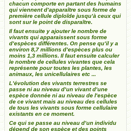
chacun comporte en partant des humains
qui viennent d'apparaître sous forme de
première cellule diploïde
jusqu'à ceux qui
sont sur le point de disparaître.
Il faut ensuite y ajouter le nombre de
vivants qui apparaissent sous forme
d'espèces différentes. On pense qu'il y a
environ 8,7 millions d'espèces plus ou
moins 1,3 millions. Il faut ensuite calculer
le nombre de cellules vivantes que cela
représente pour toutes les plantes, les
animaux, les unicellulaires etc ...
L'évolution des vivants terrestres se
passe ni au niveau d'un vivant d'une
espèce donnée ni au niveau de l'espèce
de ce vivant mais au niveau des cellules
de tous les vivants sous forme cellulaire
existants en ce moment.
Ce qui se passe au niveau d'un individu
dépend de son espèce et des points