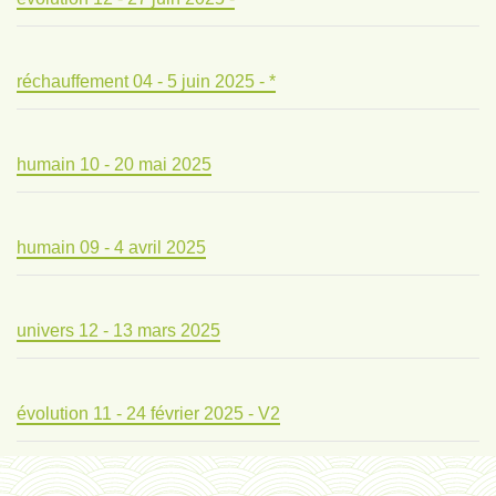
réchauffement 04 - 5 juin 2025 - *
humain 10 - 20 mai 2025
humain 09 - 4 avril 2025
univers 12 - 13 mars 2025
évolution 11 - 24 février 2025 - V2