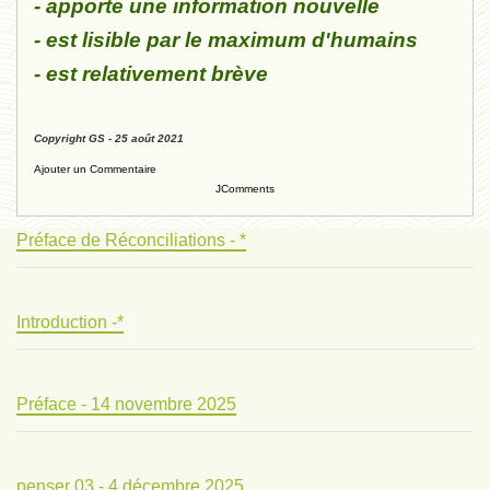
- apporte une information nouvelle
- est lisible par le maximum d'humains
- est relativement brève
Copyright GS - 25 août 2021
Ajouter un Commentaire
JComments
Préface de Réconciliations - *
Introduction -*
Préface - 14 novembre 2025
penser 03 - 4 décembre 2025