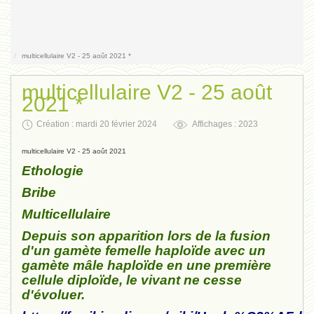
Contact
multicellulaire V2 - 25 août 2021 *
multicellulaire V2 - 25 août
2021 *
Création : mardi 20 février 2024
Affichages : 2023
multicellulaire V2 - 25 août 2021
Ethologie
Bribe
Multicellulaire
Depuis son apparition lors de la fusion
d'un gamète femelle haploïde avec un
gamète mâle haploïde en une première
cellule diploïde, le vivant ne cesse
d'évoluer.