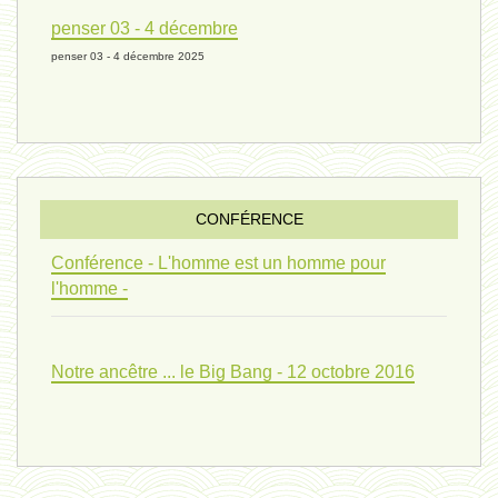
univers 10 - 7 mars 2024*
penser 03 - 4 décembre
penser 03 - 4 décembre 2025
evolution 07 - 22 février 2024 *
penser 01 - 9 février 2024 *
CONFÉRENCE
univers 09 V4 - 26 janvier 2024 *
Conférence - L'homme est un homme pour
l'homme -
Pourquoi ? 02 ( relue) - 19
Notre ancêtre ... le Big Bang - 12 octobre 2016
vivant 08 - V2 - 18 janvier 2024 *