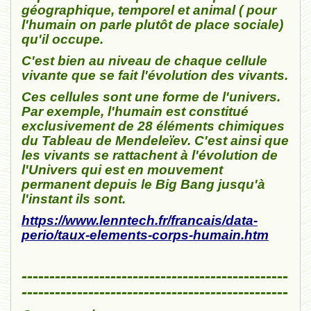
géographique, temporel et animal ( pour
l'humain on parle plutôt de place sociale)
qu'il occupe.
C'est bien au niveau de chaque cellule
vivante que se fait l'évolution des vivants.
Ces cellules sont une forme de l'univers.
Par exemple, l'humain est constitué
exclusivement de 28 éléments chimiques
du Tableau de Mendeleïev. C'est ainsi que
les vivants se rattachent à l'évolution de
l'Univers qui est en mouvement
permanent depuis le Big Bang jusqu'à
l'instant ils sont.
https://www.lenntech.fr/francais/data-
perio/taux-elements-corps-humain.htm
------------------------------------------------
------------------------------------------------