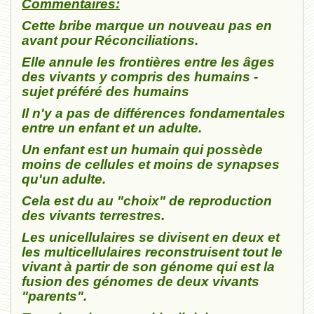
Commentaires:
Cette bribe marque un nouveau pas en
avant pour Réconciliations.
Elle annule les frontières entre les âges
des vivants y compris des humains -
sujet préféré des humains
Il n'y a pas de différences fondamentales
entre un enfant et un adulte.
Un enfant est un humain qui possède
moins de cellules et moins de synapses
qu'un adulte.
Cela est du au "choix" de reproduction
des vivants terrestres.
Les unicellulaires se divisent en deux et
les multicellulaires reconstruisent tout le
vivant à partir de son génome qui est la
fusion des génomes de deux vivants
"parents".