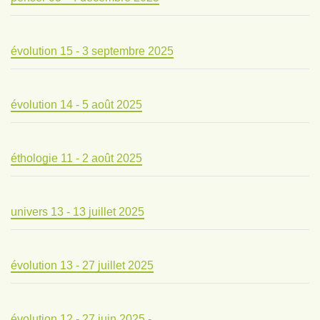
évolution 15 - 3 septembre 2025
évolution 14 - 5 août 2025
éthologie 11 - 2 août 2025
univers 13 - 13 juillet 2025
évolution 13 - 27 juillet 2025
évolution 12 - 27 juin 2025 -