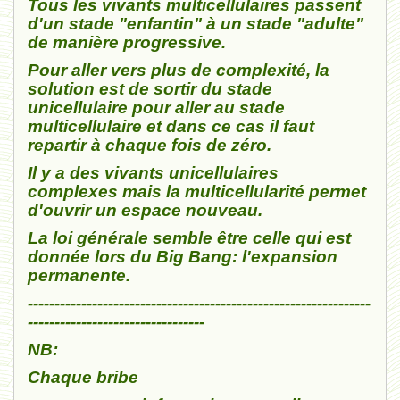
Tous les vivants multicellulaires passent
d'un stade "enfantin" à un stade "adulte"
de manière progressive.
Pour aller vers plus de complexité, la
solution est de sortir du stade
unicellulaire pour aller au stade
multicellulaire et dans ce cas il faut
repartir à chaque fois de zéro.
Il y a des vivants unicellulaires
complexes mais la multicellularité permet
d'ouvrir un espace nouveau.
La loi générale semble être celle qui est
donnée lors du Big Bang: l'expansion
permanente.
----------------------------------------------------------------
---------------------------------
NB:
Chaque bribe