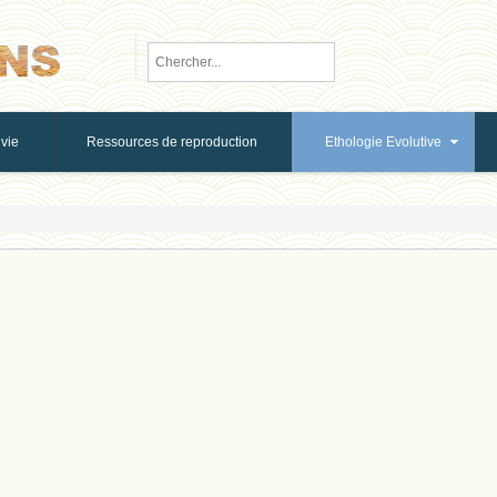
vie
Ressources de reproduction
Ethologie Evolutive