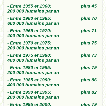
- Entre 1955 et 1960: plus 45
200 000 humains par an
- Entre 1960 et 1965: plus 70
600 000 humains par an
- Entre 1965 et 1970: plus 71
400 000 humains par an
- Entre 1970 et 1975: plus 75
200 000 humains par an
- Entre 1975 et 1980: plus 73
400 000 humains par an
- Entre 1980 et 1985: plus 79
200 000 humains par an
- Entre 1985 et 1990: plus 86
400 000 humains par an
- Entre 1990 et 1995: plus 82
200 000 humains par an
- Entre 1995 et 2000: plus 79