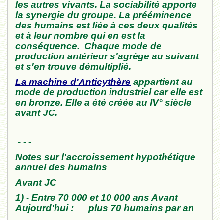
les autres vivants. La sociabilité apporte
la synergie du groupe. La prééminence
des humains est liée à ces deux qualités
et à leur nombre qui en est la
conséquence. Chaque mode de
production antérieur s'agrège au suivant
et s'en trouve démultiplié.
La machine d'Anticythère
appartient au
mode de production industriel car elle est
en bronze. Elle a été créée au IV° siècle
avant JC.
- - -
Notes sur l'accroissement hypothétique
annuel des humains
Avant JC
1) - Entre 70 000 et 10 000 ans Avant
Aujourd'hui : plus 70 humains par an