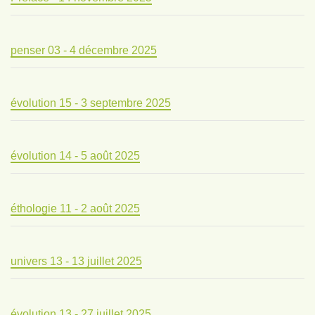
penser 03 - 4 décembre 2025
évolution 15 - 3 septembre 2025
évolution 14 - 5 août 2025
éthologie 11 - 2 août 2025
univers 13 - 13 juillet 2025
évolution 13 - 27 juillet 2025