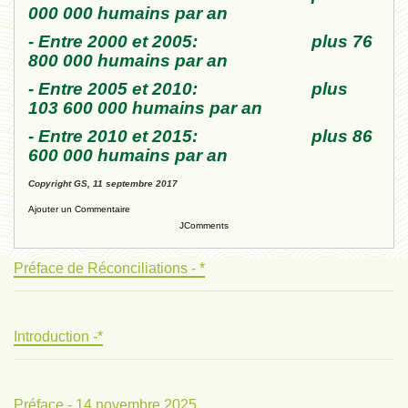
000 000 humains par an
- Entre 2000 et 2005: plus 76
800 000 humains par an
- Entre 2005 et 2010: plus
103 600 000 humains par an
- Entre 2010 et 2015: plus 86
600 000 humains par an
Copyright GS, 11 septembre 2017
Ajouter un Commentaire
JComments
Préface de Réconciliations - *
Introduction -*
Préface - 14 novembre 2025