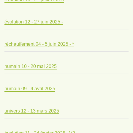
évolution 12 - 27 juin 2025 -
réchauffement 04 - 5 juin 2025 - *
humain 10 - 20 mai 2025
humain 09 - 4 avril 2025
univers 12 - 13 mars 2025