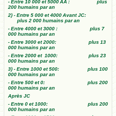
- Entre 10 000 et 5000 AA : plus
200 humains par an
2) - Entre 5 000 et 4000 Avant JC:
plus 2 000 humains par an
- Entre 4000 et 3000 : plus 7
000 humains par an
- Entre 3000 et 2000: plus 13
000 humains par an
- Entre 2000 et 1000: plus 23
000 humains par an
3) - Entre 1000 et 500: plus 100
000 humains par an
- Entre 500 et 0: plus 200
000 humains par an
Après JC
- Entre 0 et 1000: plus 200
000 humains par an