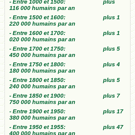
- Entre 1000 et 1500: plus
116 000 humains par an
- Entre 1500 et 1600: plus 1
220 000 humains par an
- Entre 1600 et 1700: plus 1
020 000 humains par an
- Entre 1700 et 1750: plus 5
450 000 humains par an
- Entre 1750 et 1800: plus 4
180 000 humains par an
- Entre 1800 et 1850: plus 5
240 000 humains par an
- Entre 1850 et 1900: plus 7
750 000 humains par an
- Entre 1900 et 1950: plus 17
380 000 humains par an
- Entre 1950 et 1955: plus 47
400 000 humains par an