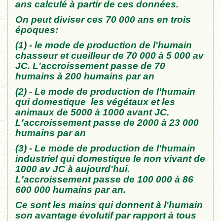
ans calculé à partir de ces données.
On peut diviser ces 70 000 ans en trois
époques:
(1) - le mode de production de l'humain
chasseur et cueilleur de 70 000 à 5 000 av
JC. L'accroissement passe de 70
humains à 200 humains par an
(2) - Le mode de production de l'humain
qui domestique les végétaux et les
animaux de 5000 à 1000 avant JC.
L'accroissement passe de 2000 à 23 000
humains par an
(3) - Le mode de production de l'humain
industriel qui domestique le non vivant de
1000 av JC à aujourd'hui.
L'accroissement passe de 100 000 à 86
600 000 humains par an.
Ce sont les mains qui donnent à l'humain
son avantage évolutif par rapport à tous