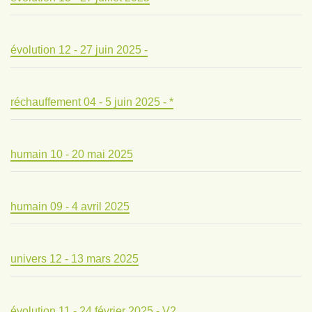
évolution 12 - 27 juin 2025 -
réchauffement 04 - 5 juin 2025 - *
humain 10 - 20 mai 2025
humain 09 - 4 avril 2025
univers 12 - 13 mars 2025
évolution 11 - 24 février 2025 - V2