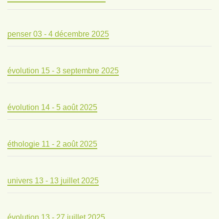
penser 03 - 4 décembre 2025
évolution 15 - 3 septembre 2025
évolution 14 - 5 août 2025
éthologie 11 - 2 août 2025
univers 13 - 13 juillet 2025
évolution 13 - 27 juillet 2025