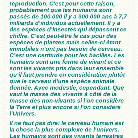
reproduction. C'est pour cette raison,
probablement que les humains sont
passés de 100 000 il y a 300 000 ans à 7,7
milliards d'individus actuellement. Il y a
des espèces d'insectes qui dépassent ce
chiffre. C'est peut-être le cas pour des
espèces de plantes mais celles-ci étant
immobiles n'ont pas besoin de cerveau.
C'est une certitude pour les bacilles. Les
humains sont une forme de vivant et ce
sont les vivants pris dans leur ensemble
qu'il faut prendre en considération plutôt
que le cerveau d'une espèce animale
donnée. Avec modestie, cependant. Que
vaut la masse des vivants à côté de la
masse des non-vivants si l'on considère
la Terre et plus encore si l'on considère
l'Univers.
Il ne faut pas dire: le cerveau humain est
la chose la plus complexe de l'univers.
Les humains sont des vivants terrestres