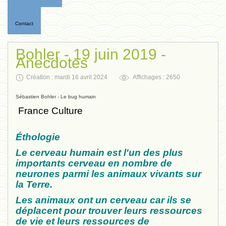
Contact
Bohler - 19 juin 2019 -
Anecdotes
Création : mardi 16 avril 2024
Affichages : 2650
Sébastien Bohler - Le bug humain
France Culture
Éthologie
Le cerveau humain est l'un des plus
importants cerveau en nombre de
neurones parmi les animaux vivants sur
la Terre.
Les animaux ont un cerveau car ils se
déplacent pour trouver leurs ressources
de vie et leurs ressources de