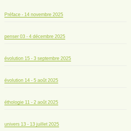
Préface - 14 novembre 2025
penser 03 - 4 décembre 2025
évolution 15 - 3 septembre 2025
évolution 14 - 5 août 2025
éthologie 11 - 2 août 2025
univers 13 - 13 juillet 2025