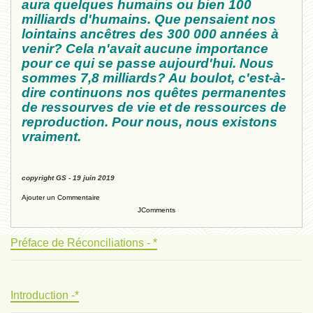
aura quelques humains ou bien 100
milliards d'humains. Que pensaient nos
lointains ancêtres des 300 000 années à
venir? Cela n'avait aucune importance
pour ce qui se passe aujourd'hui. Nous
sommes 7,8 milliards? Au boulot, c'est-à-
dire continuons nos quêtes permanentes
de ressourves de vie et de ressources de
reproduction. Pour nous, nous existons
vraiment.
copyright GS - 19 juin 2019
Ajouter un Commentaire
JComments
Préface de Réconciliations - *
Introduction -*