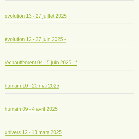
évolution 13 - 27 juillet 2025
évolution 12 - 27 juin 2025 -
réchauffement 04 - 5 juin 2025 - *
humain 10 - 20 mai 2025
humain 09 - 4 avril 2025
univers 12 - 13 mars 2025