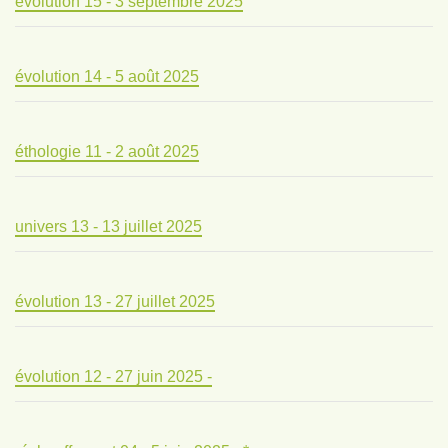
évolution 15 - 3 septembre 2025
évolution 14 - 5 août 2025
éthologie 11 - 2 août 2025
univers 13 - 13 juillet 2025
évolution 13 - 27 juillet 2025
évolution 12 - 27 juin 2025 -