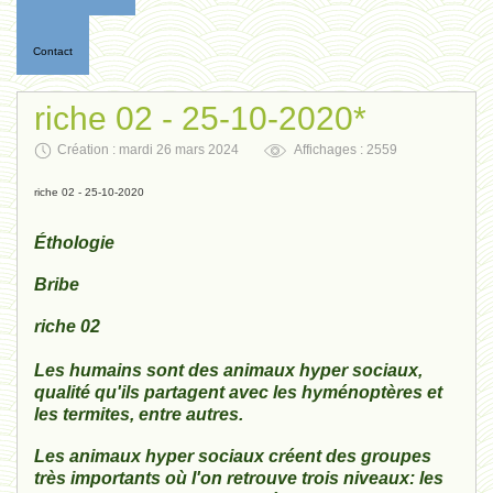
Contact
riche 02 - 25-10-2020*
Création : mardi 26 mars 2024
Affichages : 2559
riche 02 - 25-10-2020
Éthologie
Bribe
riche 02
Les humains sont des animaux hyper sociaux,
qualité qu'ils partagent avec les hyménoptères et
les termites, entre autres.
Les animaux hyper sociaux créent des groupes
très importants où l'on retrouve trois niveaux: les