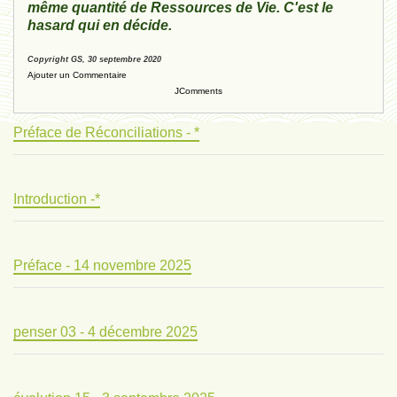
même quantité de Ressources de Vie. C'est le
hasard qui en décide.
Copyright GS, 30 septembre 2020
Ajouter un Commentaire
JComments
Préface de Réconciliations - *
Introduction -*
Préface - 14 novembre 2025
penser 03 - 4 décembre 2025