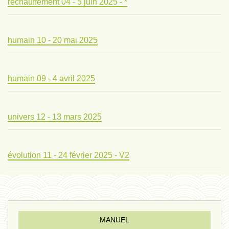
réchauffement 04 - 5 juin 2025 - *
humain 10 - 20 mai 2025
humain 09 - 4 avril 2025
univers 12 - 13 mars 2025
évolution 11 - 24 février 2025 - V2
évolution 10 - 4 février 2025
MANUEL