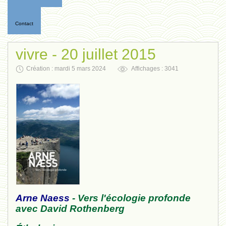
Contact
vivre - 20 juillet 2015
Création : mardi 5 mars 2024
Affichages : 3041
Arne Naess
- Vers l'écologie profonde
avec David Rothenberg