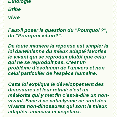
Éthologie
Bribe
vivre
Faut-il poser la question du "Pourquoi ?",
du "Pourquoi vit-on?".
De toute manière la réponse est simple: la
loi darwinienne du mieux adapté favorise
le vivant qui se reproduit plutôt que celui
qui ne se reproduit pas. C'est un
problème d'évolution de l'univers et non
celui particulier de l'espèce humaine.
Cette loi explique le développement des
dinosaures et leur retrait: c'est un
météorite qui y met fin c'est-à-dire un non-
vivant. Face à ce cataclysme ce sont des
vivants non-dinosaures qui sont le mieux
adaptés, animaux et végétaux.