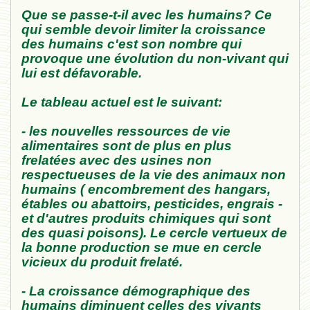
Que se passe-t-il avec les humains? Ce
qui semble devoir limiter la croissance
des humains c'est son nombre qui
provoque une évolution du non-vivant qui
lui est défavorable.
Le tableau actuel est le suivant:
- les nouvelles ressources de vie
alimentaires sont de plus en plus
frelatées avec des usines non
respectueuses de la vie des animaux non
humains ( encombrement des hangars,
étables ou abattoirs, pesticides, engrais -
et d'autres produits chimiques qui sont
des quasi poisons). Le cercle vertueux de
la bonne production se mue en cercle
vicieux du produit frelaté.
- La croissance démographique des
humains diminuent celles des vivants