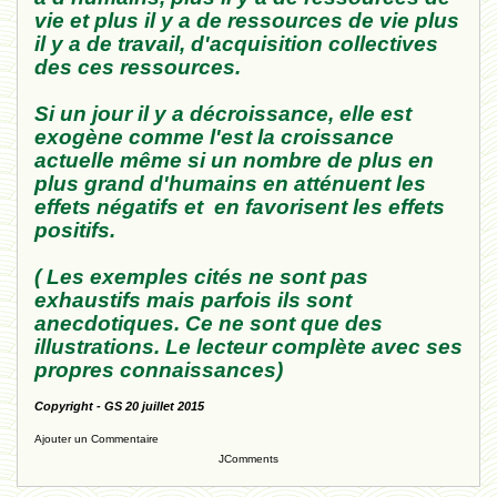
vie et plus il y a de ressources de vie plus
il y a de travail, d'acquisition collectives
des ces ressources.
Si un jour il y a décroissance, elle est
exogène comme l'est la croissance
actuelle même si un nombre de plus en
plus grand d'humains en atténuent les
effets négatifs et en favorisent les effets
positifs.
( Les exemples cités ne sont pas
exhaustifs mais parfois ils sont
anecdotiques. Ce ne sont que des
illustrations. Le lecteur complète avec ses
propres connaissances)
Copyright - GS 20 juillet 2015
Ajouter un Commentaire
JComments