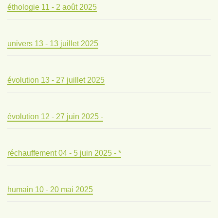
éthologie 11 - 2 août 2025
univers 13 - 13 juillet 2025
évolution 13 - 27 juillet 2025
évolution 12 - 27 juin 2025 -
réchauffement 04 - 5 juin 2025 - *
humain 10 - 20 mai 2025