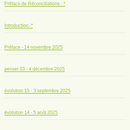
Préface de Réconciliations - *
Introduction -*
Préface - 14 novembre 2025
penser 03 - 4 décembre 2025
évolution 15 - 3 septembre 2025
évolution 14 - 5 août 2025