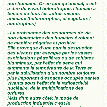
non-humains. Or en tant qu'animal, c'est-
à-dire de vivant hétérotrophe, l'humain a
besoin de tous les autres vivants
animaux (hétérotrophes) et végétaux (
autotrophes)
- La croissance des ressources de vie
non alimentaires des humains évoluent
de manière négative et positive.
Elle provoque d'une part la destruction
des vivants par exemple par les vastes
exploitations pétrolières ou de schistes
bitumineux, par l'effet de serre qui
augmente la température de la Terre et
par la stérilisation d'un nombre toujours
plus important d'espaces occupés par les
vivants sous l'effet de la radioactivité
nucléaire, de la multiplications des
ordures.
Mais d'un autre côté: le mode de
production industriel c'est la