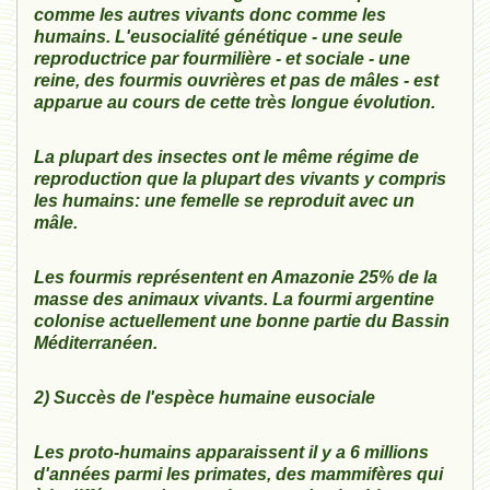
comme les autres vivants donc comme les
humains. L'eusocialité génétique - une seule
reproductrice par fourmilière - et sociale - une
reine, des fourmis ouvrières et pas de mâles - est
apparue au cours de cette très longue évolution.
La plupart des insectes ont le même régime de
reproduction que la plupart des vivants y compris
les humains: une femelle se reproduit avec un
mâle.
Les fourmis représentent en Amazonie 25% de la
masse des animaux vivants. La fourmi argentine
colonise actuellement une bonne partie du Bassin
Méditerranéen.
2) Succès de l'espèce humaine eusociale
Les proto-humains apparaissent il y a 6 millions
d'années parmi les primates, des mammifères qui