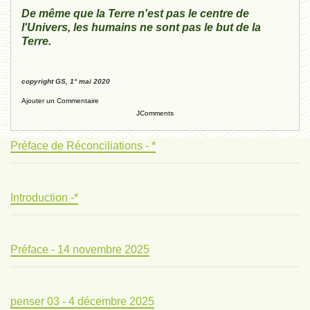
De même que la Terre n'est pas le centre de
l'Univers, les humains ne sont pas le but de la
Terre.
copyright GS, 1° mai 2020
Ajouter un Commentaire
JComments
Préface de Réconciliations - *
Introduction -*
Préface - 14 novembre 2025
penser 03 - 4 décembre 2025