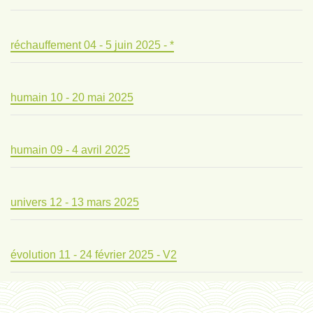
réchauffement 04 - 5 juin 2025 - *
humain 10 - 20 mai 2025
humain 09 - 4 avril 2025
univers 12 - 13 mars 2025
évolution 11 - 24 février 2025 - V2
évolution 10 - 4 février 2025