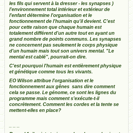
les fils qui servent à la dresser - les synapses )
l'environnement total intérieur et extérieur de
l'enfant détermine l'organisation et le
fonctionnement de l'humain qu'il devient. C'est
pour cette raison que chaque humain est
totalement différent d'un autre tout en ayant un
grand nombre de points communs. Les synapses
ne concernent pas seulement le corps physique
d'un humain mais tout son univers mental. "Le
mental est cablé", pourrait-on dire.
C'est pourquoi l'humain est entièrement physique
et génétique comme tous les vivants.
EO Wilson attribue l'organisation et le
fonctionnement aux gênes sans dire comment
cela se passe. Le génome, ce sont les lignes du
programme mais comment s'exécute-t-il
concrètement. Comment les cordes et la tente se
mettent-elles en place?
_ _ _