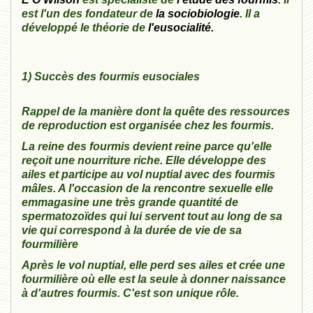
est l'un des fondateur de
la sociobiologie
. Il a
développé le théorie de
l'eusocialité.
1) Succès des fourmis eusociales
Rappel de la manière dont la quête des ressources
de reproduction est organisée chez les fourmis.
La reine des fourmis devient reine parce qu'elle
reçoit une nourriture riche. Elle développe des
ailes et participe au vol nuptial avec des fourmis
mâles. A l'occasion de la rencontre sexuelle elle
emmagasine une très grande quantité de
spermatozoïdes qui lui servent tout au long de sa
vie qui correspond à la durée de vie de sa
fourmilière
Après le vol nuptial, elle perd ses ailes et crée une
fourmilière où elle est la seule à donner naissance
à d'autres fourmis. C'est son unique rôle.