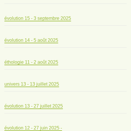
évolution 15 - 3 septembre 2025
évolution 14 - 5 août 2025
éthologie 11 - 2 août 2025
univers 13 - 13 juillet 2025
évolution 13 - 27 juillet 2025
évolution 12 - 27 juin 2025 -