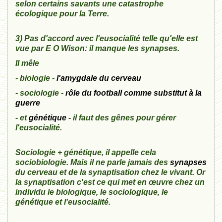
selon certains savants une catastrophe
écologique pour la Terre.
3) Pas d'accord avec l'eusocialité telle qu'elle est
vue par E O Wison: il manque les synapses.
Il mêle
- biologie -
l'amygdale du cerveau
- sociologie -
rôle du football comme substitut à la
guerre
- et
génétique
- il faut des gênes pour gérer
l'eusocialité.
Sociologie + génétique, il appelle cela
sociobiologie. Mais il ne parle jamais des
synapses
du cerveau et de la synaptisation chez le vivant. Or
la synaptisation c'est ce qui met en œuvre chez un
individu le biologique, le sociologique, le
génétique et l'eusocialité.