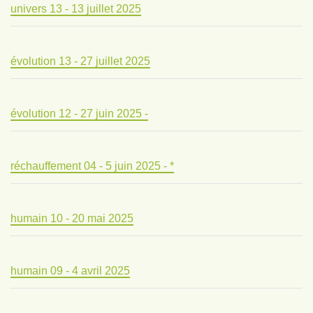
univers 13 - 13 juillet 2025
évolution 13 - 27 juillet 2025
évolution 12 - 27 juin 2025 -
réchauffement 04 - 5 juin 2025 - *
humain 10 - 20 mai 2025
humain 09 - 4 avril 2025