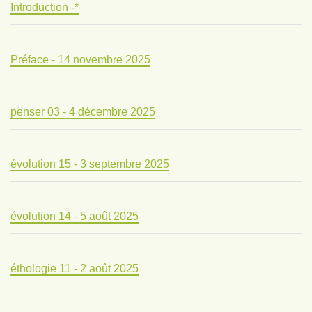
Introduction -*
Préface - 14 novembre 2025
penser 03 - 4 décembre 2025
évolution 15 - 3 septembre 2025
évolution 14 - 5 août 2025
éthologie 11 - 2 août 2025