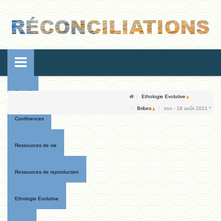
Accueil
Ethologie Evolutive
Bribes
zoo - 18 août 2021 *
Conférences
Ressources de vie
Ressources de reproduction
Ethologie Evolutive