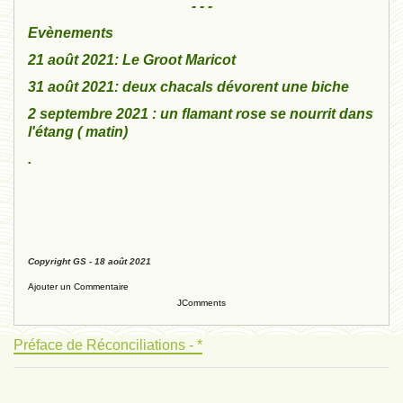
- - -
Evènements
21 août 2021: Le Groot Maricot
31 août 2021: deux chacals dévorent une biche
2 septembre 2021 : un flamant rose se nourrit dans
l'étang ( matin)
.
Copyright GS - 18 août 2021
Ajouter un Commentaire
JComments
Préface de Réconciliations - *