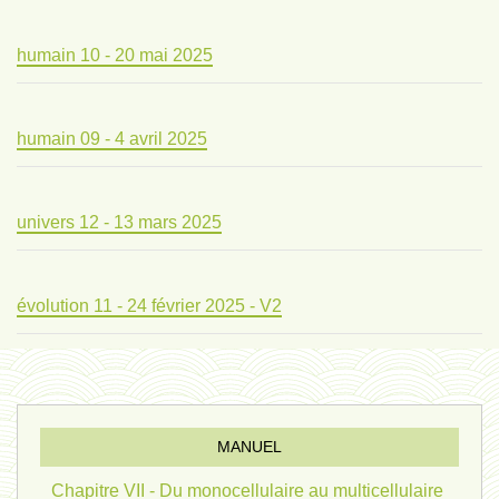
humain 10 - 20 mai 2025
humain 09 - 4 avril 2025
univers 12 - 13 mars 2025
évolution 11 - 24 février 2025 - V2
évolution 10 - 4 février 2025
MANUEL
réconciliations 04 - 26 janvier
Chapitre VII - Du monocellulaire au multicellulaire