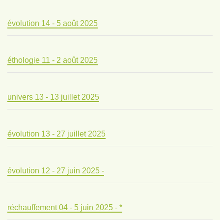
évolution 14 - 5 août 2025
éthologie 11 - 2 août 2025
univers 13 - 13 juillet 2025
évolution 13 - 27 juillet 2025
évolution 12 - 27 juin 2025 -
réchauffement 04 - 5 juin 2025 - *