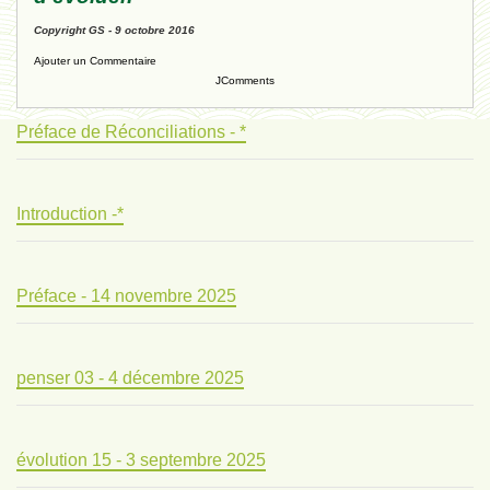
Copyright GS - 9 octobre 2016
Ajouter un Commentaire
JComments
Préface de Réconciliations - *
Introduction -*
Préface - 14 novembre 2025
penser 03 - 4 décembre 2025
évolution 15 - 3 septembre 2025