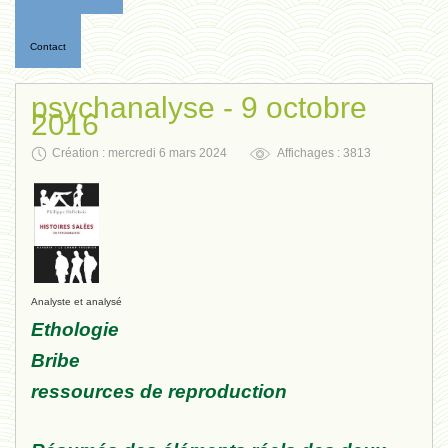
Contact
psychanalyse - 9 octobre
2016
Création : mercredi 6 mars 2024
Affichages : 3813
Analyste et analysé
Ethologie
Bribe
ressources de reproduction