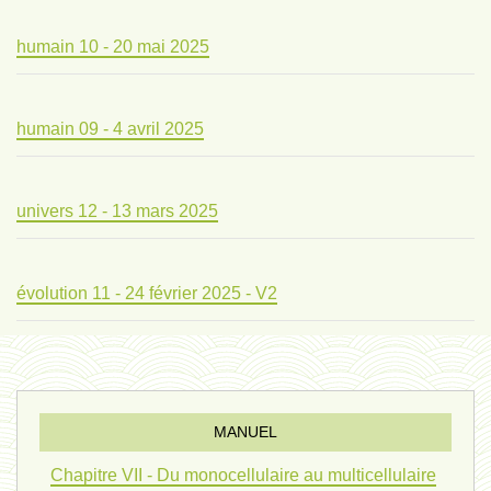
humain 10 - 20 mai 2025
humain 09 - 4 avril 2025
univers 12 - 13 mars 2025
évolution 11 - 24 février 2025 - V2
évolution 10 - 4 février 2025
MANUEL
réconciliations 04 - 26 janvier
Chapitre VII - Du monocellulaire au multicellulaire