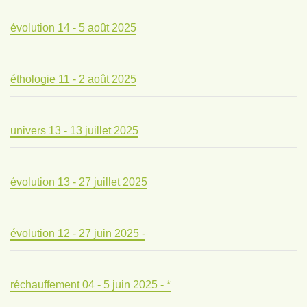
évolution 14 - 5 août 2025
éthologie 11 - 2 août 2025
univers 13 - 13 juillet 2025
évolution 13 - 27 juillet 2025
évolution 12 - 27 juin 2025 -
réchauffement 04 - 5 juin 2025 - *