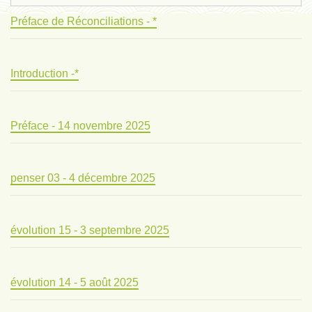
Préface de Réconciliations - *
Introduction -*
Préface - 14 novembre 2025
penser 03 - 4 décembre 2025
évolution 15 - 3 septembre 2025
évolution 14 - 5 août 2025