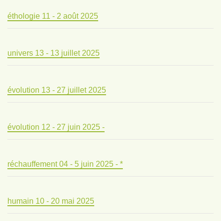
éthologie 11 - 2 août 2025
univers 13 - 13 juillet 2025
évolution 13 - 27 juillet 2025
évolution 12 - 27 juin 2025 -
réchauffement 04 - 5 juin 2025 - *
humain 10 - 20 mai 2025