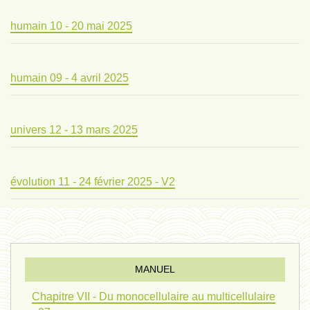
humain 10 - 20 mai 2025
humain 09 - 4 avril 2025
univers 12 - 13 mars 2025
évolution 11 - 24 février 2025 - V2
évolution 10 - 4 février 2025
MANUEL
réconciliations 04 - 26 janvier
Chapitre VII - Du monocellulaire au multicellulaire