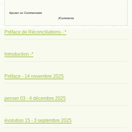
Ajouter un Commentaire
JComments
Préface de Réconciliations - *
Introduction -*
Préface - 14 novembre 2025
penser 03 - 4 décembre 2025
évolution 15 - 3 septembre 2025