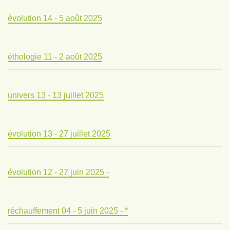
évolution 14 - 5 août 2025
éthologie 11 - 2 août 2025
univers 13 - 13 juillet 2025
évolution 13 - 27 juillet 2025
évolution 12 - 27 juin 2025 -
réchauffement 04 - 5 juin 2025 - *