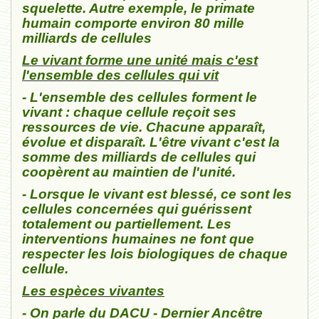
squelette.
Autre exemple, le primate
humain comporte environ 80 mille
milliards de cellules
Le vivant forme une unité mais c'est
l'ensemble des cellules qui vit
- L'ensemble des cellules forment le
vivant : chaque cellule reçoit ses
ressources de vie. Chacune apparaît,
évolue et disparaît. L'être vivant c'est la
somme des milliards de cellules qui
coopèrent au maintien de l'unité.
- Lorsque le vivant est blessé, ce sont les
cellules concernées qui guérissent
totalement ou partiellement. Les
interventions humaines ne font que
respecter les lois biologiques de chaque
cellule.
Les espèces vivantes
- On parle du DACU - Dernier Ancêtre