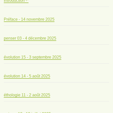
Introduction -*
Préface - 14 novembre 2025
penser 03 - 4 décembre 2025
évolution 15 - 3 septembre 2025
évolution 14 - 5 août 2025
éthologie 11 - 2 août 2025