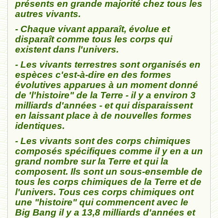
présents en grande majorité chez tous les
autres vivants.
- Chaque vivant apparaît, évolue et
disparaît comme tous les corps qui
existent dans l'univers.
- Les vivants terrestres sont organisés en
espèces c'est-à-dire en des formes
évolutives apparues à un moment donné
de 'l'histoire" de la Terre - il y a environ 3
milliards d'années - et qui disparaissent
en laissant place à de nouvelles formes
identiques.
- Les vivants sont des corps chimiques
composés spécifiques comme il y en a un
grand nombre sur la Terre et qui la
composent. Ils sont un sous-ensemble de
tous les corps chimiques de la Terre et de
l'univers. Tous ces corps chimiques ont
une "histoire" qui commencent avec le
Big Bang il y a 13,8 milliards d'années et