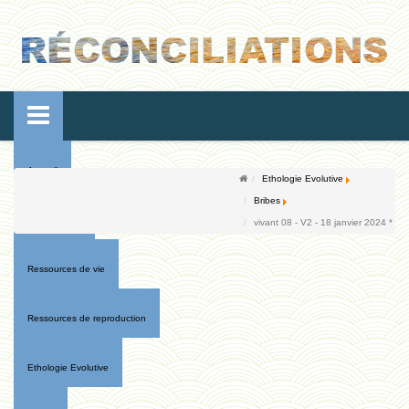
Accueil
Ethologie Evolutive
Bribes
Conférences
vivant 08 - V2 - 18 janvier 2024 *
Ressources de vie
Ressources de reproduction
Ethologie Evolutive