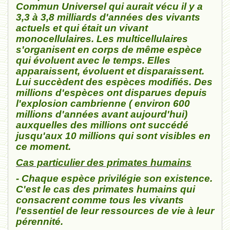
Commun Universel qui aurait vécu
il y a
3,3 à 3,8 milliards d'années des vivants
actuels et qui était un vivant
monocellulaires. Les multicellulaires
s'organisent en corps de même espèce
qui évoluent avec le temps. Elles
apparaissent, évoluent et disparaissent.
Lui succèdent des espèces modifiés. Des
millions d'espèces ont disparues depuis
l'explosion cambrienne ( environ 600
millions d'années avant aujourd'hui)
auxquelles des millions ont succédé
jusqu'aux 10 millions qui sont visibles en
ce moment.
Cas particulier des primates humains
- Chaque espèce privilégie son existence.
C'est le cas des primates humains qui
consacrent comme tous les vivants
l'essentiel de leur ressources de vie à leur
pérennité.