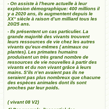
- On assiste à l'heure actuelle à leur
explosion démographique: 400 millions il
y a 2020 ans, ils augmentent depuis le
XX° siècle à raison d'un milliard tous les
20/25 ans.
- Ils présentent un cas particulier. La
grande majorité des vivants trouvent
leurs ressources de vie chez les autres
vivants qu'eux-mêmes ( animaux ou
plantes). Les primates humains
produisent un très grand nombre de
ressources de vie nouvelles à partir des
vivants et du non vivant grâce à leurs
mains. S'ils n'en avaient pas ils ne
seraient pas plus nombreux que chacune
des espèces animales dont ils sont
proches par leur poids.
(
vivant 08
V2)