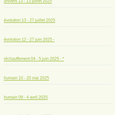
univers 13 - 13 juillet 2025
évolution 13 - 27 juillet 2025
évolution 12 - 27 juin 2025 -
réchauffement 04 - 5 juin 2025 - *
humain 10 - 20 mai 2025
humain 09 - 4 avril 2025