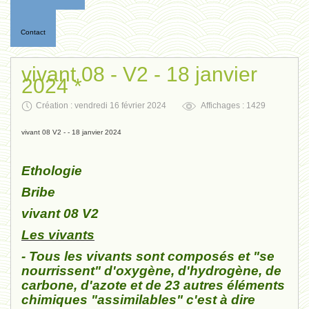
Contact
vivant 08 - V2 - 18 janvier
2024 *
Création : vendredi 16 février 2024
Affichages : 1429
vivant 08 V2 - - 18 janvier 2024
Ethologie
Bribe
vivant 08 V2
Les vivants
- Tous les vivants sont composés et "se
nourrissent" d'oxygène, d'hydrogène, de
carbone, d'azote et de 23 autres éléments
chimiques "assimilables" c'est à dire