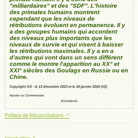
"milliardaires" et des "SDF". L'histoire
des primates humains montrent
cependant que les niveaux de
rétributions évoluent en permanence. Il y
a des groupes humains qui accordent
des niveaux plus importants que les
niveaux de survie et qui visent à baisser
les rétributions maximales. Il y a en a
d'autres qui vont dans un sens différent
comme le montre l'apparition au XX° et
XXI° siècles des Goulags en Russie ou en
Chine.
Copyright GS - le 13 décembre 2023 et le
18 janvier 2024 (V2)
Ajouter un Commentaire
JComments
Préface de Réconciliations - *