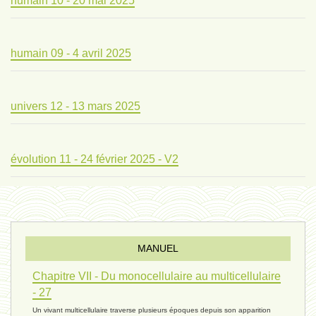
humain 10 - 20 mai 2025
humain 09 - 4 avril 2025
univers 12 - 13 mars 2025
évolution 11 - 24 février 2025 - V2
évolution 10 - 4 février 2025
MANUEL
réconciliations 04 - 26 janvier
Chapitre VII - Du monocellulaire au multicellulaire
- 27
Un vivant multicellulaire traverse plusieurs époques depuis son apparition