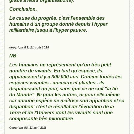
grâce à leurs organisations).
Conclusion.
Le cause du progrès, c'est l'ensemble des
humains d'un groupe donné depuis l'hyper
milliardaire jusqu'à l'hyper pauvre.
copyright GS, 21 août 2018
NB:
Les humains ne représentent qu'un très petit
nombre de vivants. En tant qu'espèce, ils
apparaissent il y a 300 000 ans. Comme toutes les
espèces vivantes - animaux et plantes - ils
disparaissent un jour, sans que ce ne soit "la fin
du Monde". Ni pour les autres, ni pour elle-même
car aucune espèce ne maîtrise son apparition et sa
disparition: c'est le résultat de l'évolution de la
Terre et de l'Univers dont les vivants sont une
composante très minoritaire.
Copyright GS, 22 avril 2018