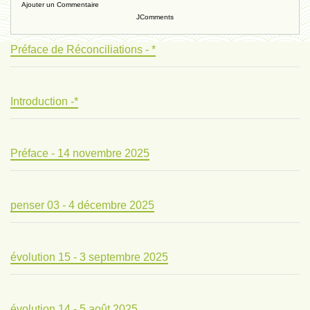
Ajouter un Commentaire
JComments
Préface de Réconciliations - *
Introduction -*
Préface - 14 novembre 2025
penser 03 - 4 décembre 2025
évolution 15 - 3 septembre 2025
évolution 14 - 5 août 2025