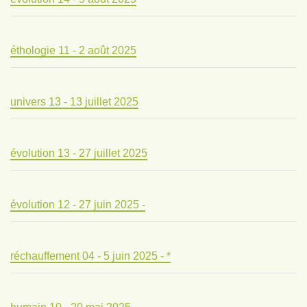
éthologie 11 - 2 août 2025
univers 13 - 13 juillet 2025
évolution 13 - 27 juillet 2025
évolution 12 - 27 juin 2025 -
réchauffement 04 - 5 juin 2025 - *