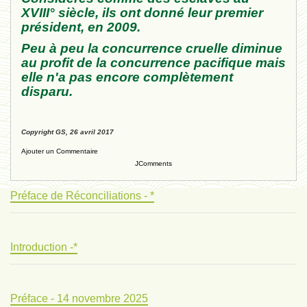
XVIII° siècle, ils ont donné leur premier
président, en 2009.
Peu à peu la concurrence cruelle diminue
au profit de la concurrence pacifique mais
elle n'a pas encore complètement
disparu.
Copyright GS, 26 avril 2017
Ajouter un Commentaire
JComments
Préface de Réconciliations - *
Introduction -*
Préface - 14 novembre 2025