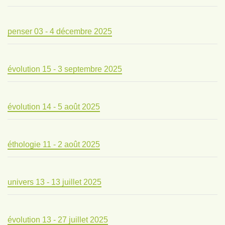
penser 03 - 4 décembre 2025
évolution 15 - 3 septembre 2025
évolution 14 - 5 août 2025
éthologie 11 - 2 août 2025
univers 13 - 13 juillet 2025
évolution 13 - 27 juillet 2025