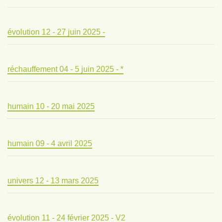
évolution 12 - 27 juin 2025 -
réchauffement 04 - 5 juin 2025 - *
humain 10 - 20 mai 2025
humain 09 - 4 avril 2025
univers 12 - 13 mars 2025
évolution 11 - 24 février 2025 - V2