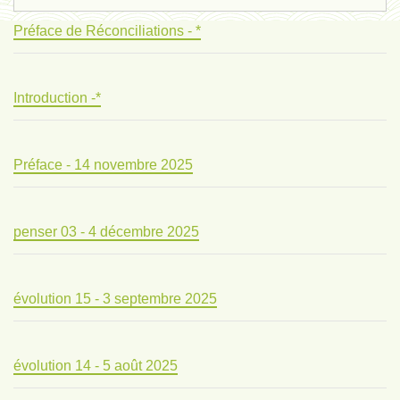
Préface de Réconciliations - *
Introduction -*
Préface - 14 novembre 2025
penser 03 - 4 décembre 2025
évolution 15 - 3 septembre 2025
évolution 14 - 5 août 2025