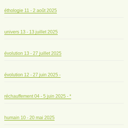
éthologie 11 - 2 août 2025
univers 13 - 13 juillet 2025
évolution 13 - 27 juillet 2025
évolution 12 - 27 juin 2025 -
réchauffement 04 - 5 juin 2025 - *
humain 10 - 20 mai 2025