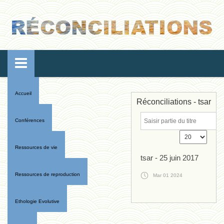
Accueil
Réconciliations - tsar
Conférences
Ressources de vie
tsar - 25 juin 2017
Ressources de reproduction
Mar 01 2024
Ethologie Evolutive