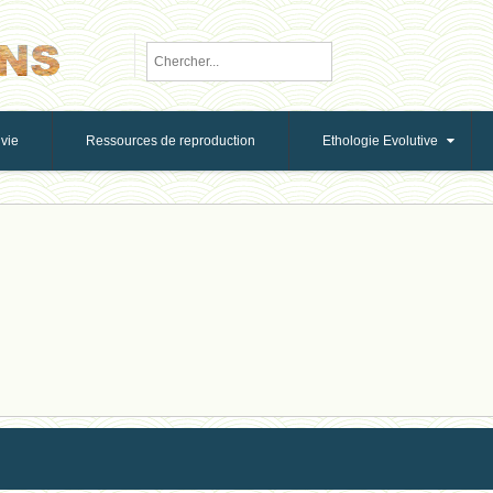
vie
Ressources de reproduction
Ethologie Evolutive