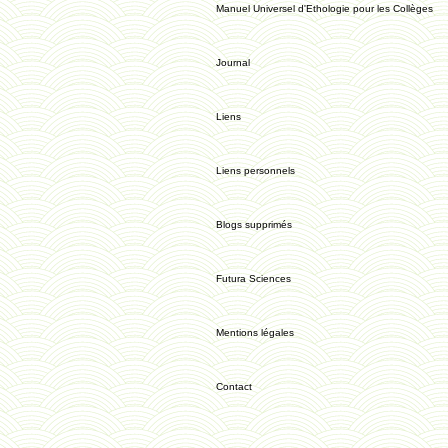
Manuel Universel d'Ethologie pour les Collèges
Journal
Liens
Liens personnels
Blogs supprimés
Futura Sciences
Mentions légales
Contact