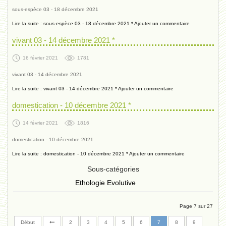
sous-espèce 03 - 18 décembre 2021
Lire la suite : sous-espèce 03 - 18 décembre 2021 *
Ajouter un commentaire
vivant 03 - 14 décembre 2021 *
16 février 2021
1781
vivant 03 - 14 décembre 2021
Lire la suite : vivant 03 - 14 décembre 2021 *
Ajouter un commentaire
domestication - 10 décembre 2021 *
14 février 2021
1816
domestication - 10 décembre 2021
Lire la suite : domestication - 10 décembre 2021 *
Ajouter un commentaire
Sous-catégories
Ethologie Evolutive
Page 7 sur 27
Début
2
3
4
5
6
7
8
9