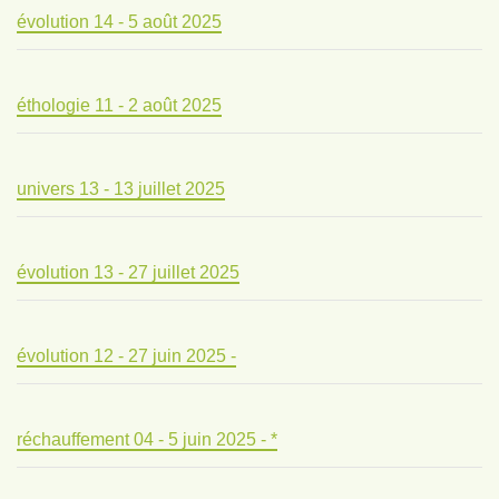
évolution 14 - 5 août 2025
éthologie 11 - 2 août 2025
univers 13 - 13 juillet 2025
évolution 13 - 27 juillet 2025
évolution 12 - 27 juin 2025 -
réchauffement 04 - 5 juin 2025 - *