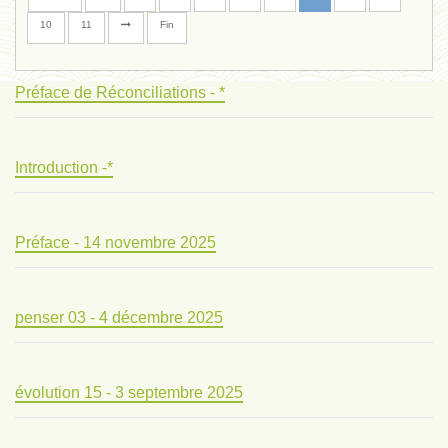
10
11
Fin
Préface de Réconciliations - *
Introduction -*
Préface - 14 novembre 2025
penser 03 - 4 décembre 2025
évolution 15 - 3 septembre 2025