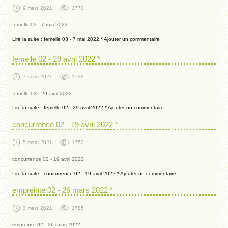
9 mars 2021
1770
femelle 03 - 7 mai 2022
Lire la suite : femelle 03 - 7 mai 2022 *
Ajouter un commentaire
femelle 02 - 29 avril 2022 *
7 mars 2021
1738
femelle 02 - 29 avril 2022
Lire la suite : femelle 02 - 29 avril 2022 *
Ajouter un commentaire
concurrence 02 - 19 avril 2022 *
5 mars 2021
1750
concurrence 02 - 19 avril 2022
Lire la suite : concurrence 02 - 19 avril 2022 *
Ajouter un commentaire
empreinte 02 - 26 mars 2022 *
3 mars 2021
1785
empreinte 02 - 26 mars 2022