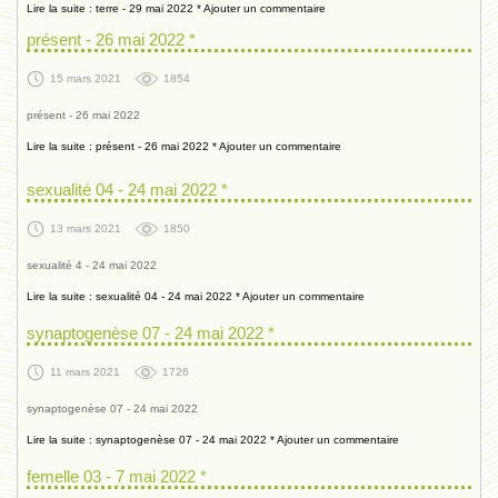
Lire la suite : terre - 29 mai 2022 *
Ajouter un commentaire
présent - 26 mai 2022 *
15 mars 2021
1854
présent - 26 mai 2022
Lire la suite : présent - 26 mai 2022 *
Ajouter un commentaire
sexualité 04 - 24 mai 2022 *
13 mars 2021
1850
sexualité 4 - 24 mai 2022
Lire la suite : sexualité 04 - 24 mai 2022 *
Ajouter un commentaire
synaptogenèse 07 - 24 mai 2022 *
11 mars 2021
1726
synaptogenèse 07 - 24 mai 2022
Lire la suite : synaptogenèse 07 - 24 mai 2022 *
Ajouter un commentaire
femelle 03 - 7 mai 2022 *