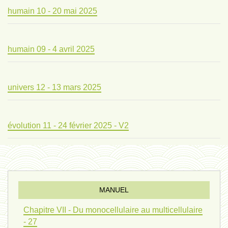
humain 10 - 20 mai 2025
humain 09 - 4 avril 2025
univers 12 - 13 mars 2025
évolution 11 - 24 février 2025 - V2
évolution 10 - 4 février 2025
MANUEL
réconciliations 04 - 26 janvier
Chapitre VII - Du monocellulaire au multicellulaire
- 27