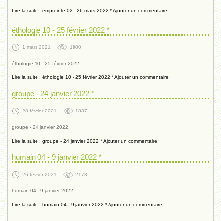
Lire la suite : empreinte 02 - 26 mars 2022 *
Ajouter un commentaire
éthologie 10 - 25 février 2022 *
1 mars 2021
1800
éthologie 10 - 25 février 2022
Lire la suite : éthologie 10 - 25 février 2022 *
Ajouter un commentaire
groupe - 24 janvier 2022 *
28 février 2021
1837
groupe - 24 janvier 2022
Lire la suite : groupe - 24 janvier 2022 *
Ajouter un commentaire
humain 04 - 9 janvier 2022 *
26 février 2021
2178
humain 04 - 9 janvier 2022
Lire la suite : humain 04 - 9 janvier 2022 *
Ajouter un commentaire