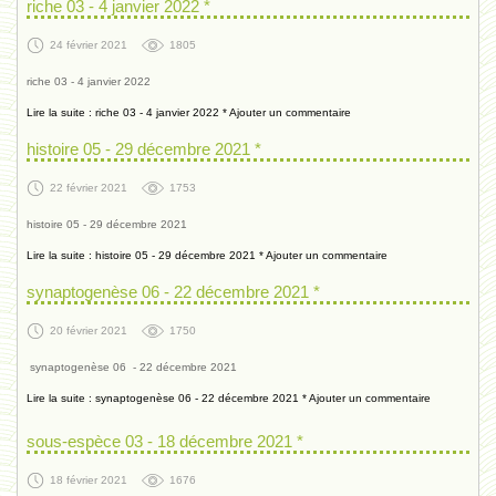
riche 03 - 4 janvier 2022 *
24 février 2021
1805
riche 03 - 4 janvier 2022
Lire la suite : riche 03 - 4 janvier 2022 *
Ajouter un commentaire
histoire 05 - 29 décembre 2021 *
22 février 2021
1753
histoire 05 - 29 décembre 2021
Lire la suite : histoire 05 - 29 décembre 2021 *
Ajouter un commentaire
synaptogenèse 06 - 22 décembre 2021 *
20 février 2021
1750
synaptogenèse 06 - 22 décembre 2021
Lire la suite : synaptogenèse 06 - 22 décembre 2021 *
Ajouter un commentaire
sous-espèce 03 - 18 décembre 2021 *
18 février 2021
1676